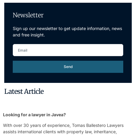
Newsletter
Sign up our newsletter to get update information, news
and free insight.
Send
Latest Article
Looking for a lawyer in Javea?
With over 30 years of experience, Tomas Ballestero Lawyers
assists international clients with property law, inheritance,