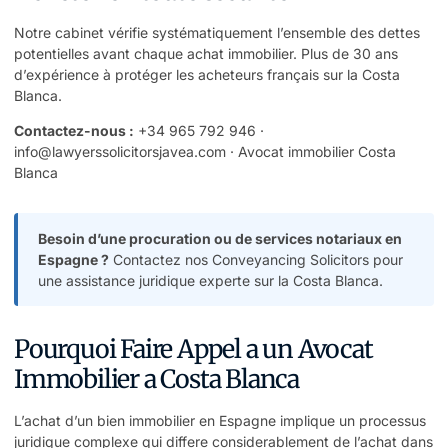
Notre cabinet vérifie systématiquement l’ensemble des dettes
potentielles avant chaque achat immobilier. Plus de 30 ans
d’expérience à protéger les acheteurs français sur la Costa
Blanca.
Contactez-nous :
+34 965 792 946
·
info@lawyerssolicitorsjavea.com
·
Avocat immobilier Costa
Blanca
Besoin d’une procuration ou de services notariaux en
Espagne ?
Contactez nos Conveyancing Solicitors
pour
une assistance juridique experte sur la Costa Blanca.
Pourquoi Faire Appel a un Avocat
Immobilier a Costa Blanca
L’achat d’un bien immobilier en Espagne implique un processus
juridique complexe qui differe considerablement de l’achat dans