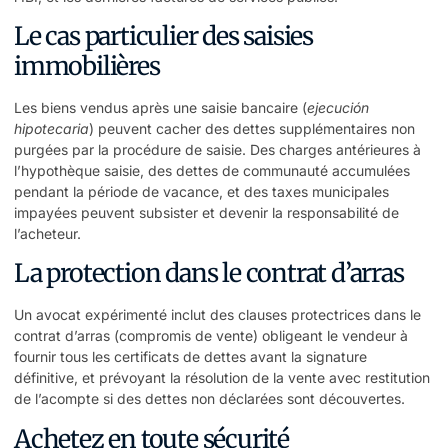
Le cas particulier des saisies
immobilières
Les biens vendus après une saisie bancaire (
ejecución
hipotecaria
) peuvent cacher des dettes supplémentaires non
purgées par la procédure de saisie. Des charges antérieures à
l’hypothèque saisie, des dettes de communauté accumulées
pendant la période de vacance, et des taxes municipales
impayées peuvent subsister et devenir la responsabilité de
l’acheteur.
La protection dans le contrat d’arras
Un avocat expérimenté inclut des clauses protectrices dans le
contrat d’arras (compromis de vente) obligeant le vendeur à
fournir tous les certificats de dettes avant la signature
définitive, et prévoyant la résolution de la vente avec restitution
de l’acompte si des dettes non déclarées sont découvertes.
Achetez en toute sécurité