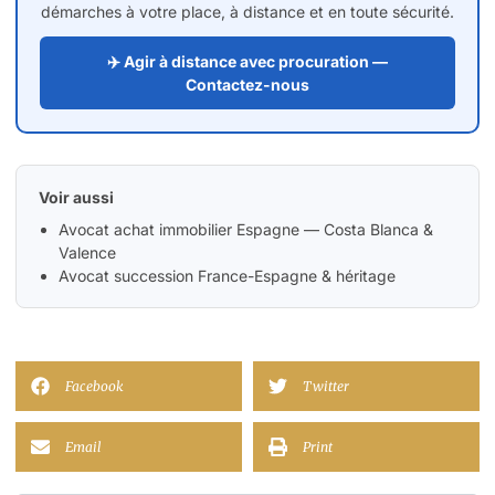
démarches à votre place, à distance et en toute sécurité.
✈️ Agir à distance avec procuration —
Contactez-nous
Voir aussi
Avocat achat immobilier Espagne — Costa Blanca &
Valence
Avocat succession France-Espagne & héritage
Facebook
Twitter
Email
Print