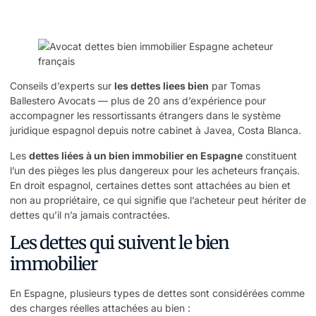
Conseils d’experts sur
les dettes liees bien
par Tomas
Ballestero Avocats — plus de 20 ans d’expérience pour
accompagner les ressortissants étrangers dans le système
juridique espagnol depuis notre cabinet à Javea, Costa Blanca.
Les
dettes liées à un bien immobilier en Espagne
constituent
l’un des pièges les plus dangereux pour les acheteurs français.
En droit espagnol, certaines dettes sont attachées au bien et
non au propriétaire, ce qui signifie que l’acheteur peut hériter de
dettes qu’il n’a jamais contractées.
Les dettes qui suivent le bien
immobilier
En Espagne, plusieurs types de dettes sont considérées comme
des charges réelles attachées au bien :