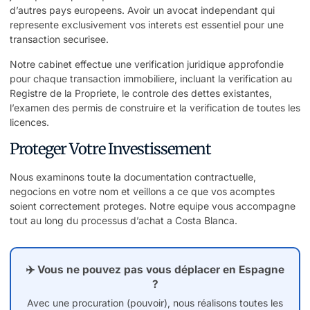
d’autres pays europeens. Avoir un avocat independant qui
represente exclusivement vos interets est essentiel pour une
transaction securisee.
Notre cabinet effectue une verification juridique approfondie
pour chaque transaction immobiliere, incluant la verification au
Registre de la Propriete, le controle des dettes existantes,
l’examen des permis de construire et la verification de toutes les
licences.
Proteger Votre Investissement
Nous examinons toute la documentation contractuelle,
negocions en votre nom et veillons a ce que vos acomptes
soient correctement proteges. Notre equipe vous accompagne
tout au long du processus d’achat a Costa Blanca.
✈️ Vous ne pouvez pas vous déplacer en Espagne
?
Avec une procuration (pouvoir), nous réalisons toutes les