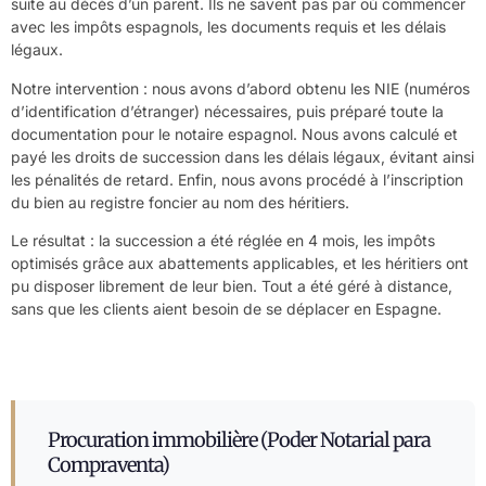
suite au décès d’un parent. Ils ne savent pas par où commencer
avec les impôts espagnols, les documents requis et les délais
légaux.
Notre intervention : nous avons d’abord obtenu les NIE (numéros
d’identification d’étranger) nécessaires, puis préparé toute la
documentation pour le notaire espagnol. Nous avons calculé et
payé les droits de succession dans les délais légaux, évitant ainsi
les pénalités de retard. Enfin, nous avons procédé à l’inscription
du bien au registre foncier au nom des héritiers.
Le résultat : la succession a été réglée en 4 mois, les impôts
optimisés grâce aux abattements applicables, et les héritiers ont
pu disposer librement de leur bien. Tout a été géré à distance,
sans que les clients aient besoin de se déplacer en Espagne.
Procuration immobilière (Poder Notarial para
Compraventa)