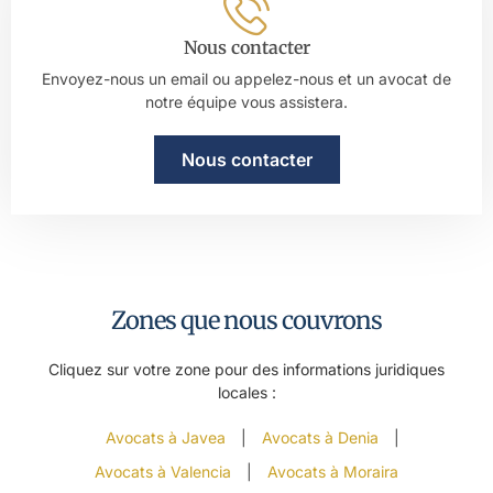
Nous contacter
Envoyez-nous un email ou appelez-nous et un avocat de
notre équipe vous assistera.
Nous contacter
Zones que nous couvrons
Cliquez sur votre zone pour des informations juridiques
locales :
Avocats à Javea
|
Avocats à Denia
|
Avocats à Valencia
|
Avocats à Moraira