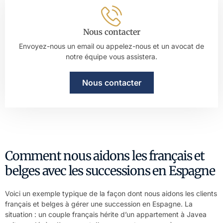
Nous contacter
Envoyez-nous un email ou appelez-nous et un avocat de
notre équipe vous assistera.
Nous contacter
Comment nous aidons les français et
belges avec les successions en Espagne
Voici un exemple typique de la façon dont nous aidons les clients
français et belges à gérer une succession en Espagne. La
situation : un couple français hérite d’un appartement à Javea