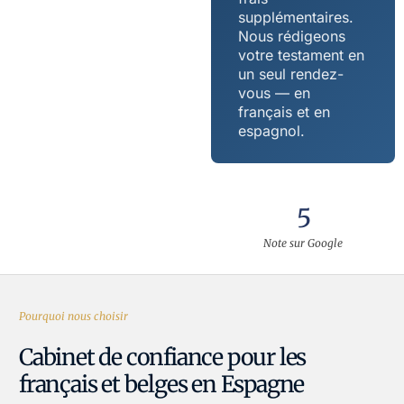
supplémentaires.
Nous rédigeons
votre testament en
un seul rendez-
vous — en
français et en
espagnol.
5
Note sur Google
Pourquoi nous choisir
Cabinet de confiance pour les
français et belges en Espagne