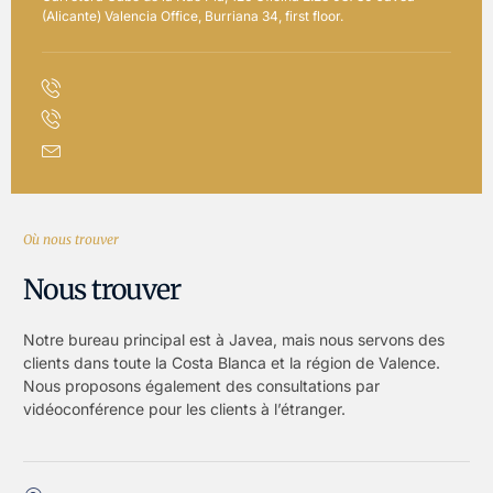
(Alicante) Valencia Office, Burriana 34, first floor.
Où nous trouver
Nous trouver
Notre bureau principal est à Javea, mais nous servons des
clients dans toute la Costa Blanca et la région de Valence.
Nous proposons également des consultations par
vidéoconférence pour les clients à l’étranger.