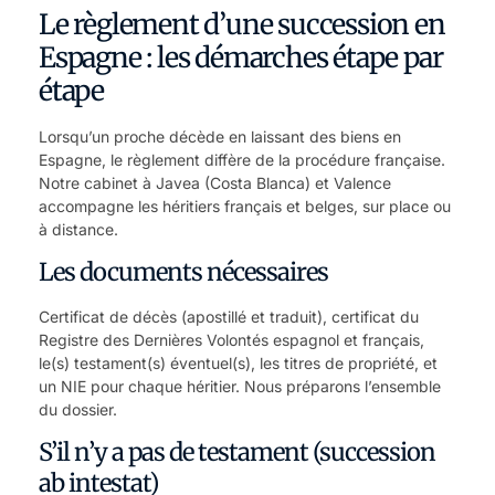
Le règlement d’une succession en
Espagne : les démarches étape par
étape
Lorsqu’un proche décède en laissant des biens en
Espagne, le règlement diffère de la procédure française.
Notre cabinet à Javea (Costa Blanca) et Valence
accompagne les héritiers français et belges, sur place ou
à distance.
Les documents nécessaires
Certificat de décès (apostillé et traduit), certificat du
Registre des Dernières Volontés espagnol et français,
le(s) testament(s) éventuel(s), les titres de propriété, et
un NIE pour chaque héritier. Nous préparons l’ensemble
du dossier.
S’il n’y a pas de testament (succession
ab intestat)