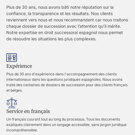
Plus de 30 ans, nous avons bâti notre réputation sur la
confiance, la transparence et les résultats. Nos clients
reviennent vers nous et nous recommandent car nous traitons
chaque dossier de succession avec l’attention qu’il mérite.
Notre expertise en droit successoral espagnol nous permet
de résoudre les situations les plus complexes.
Expérience
Plus de 30 ans d'expérience dans l'accompagnement des clients
internationaux dans les questions juridiques espagnoles. Nous avons
traité des centaines de dossiers de succession pour des clients français
et belges.
Service en français
Un français courant tout au long du processus. Tous les documents
expliqués clairement dans un langage accessible, sans jargon juridique
incompréhensible.