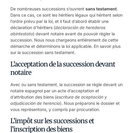
De nombreuses successions s’ouvrent
sans testament
.
Dans ce cas, ce sont les héritiers légaux qui héritent selon
l’ordre prévu par la loi, et il faut d’abord établir une
déclaration d’héritiers (
declaración de herederos
abintestato
) devant notaire avant de pouvoir régler la
succession. Nous nous chargeons entièrement de cette
démarche et déterminons la loi applicable.
En savoir plus
sur la succession sans testament
.
L’acceptation de la succession devant
notaire
Avec ou sans testament, la succession se règle devant un
notaire espagnol par un acte d’acceptation et
d’attribution des biens (
escritura de aceptación y
adjudicación de herencia
). Nous préparons le dossier et
vous représentons, y compris par procuration.
L’impôt sur les successions et
l’inscription des biens