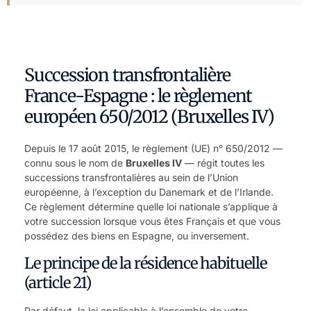
Succession transfrontalière
France-Espagne : le règlement
européen 650/2012 (Bruxelles IV)
Depuis le 17 août 2015, le règlement (UE) n° 650/2012 —
connu sous le nom de
Bruxelles IV
— régit toutes les
successions transfrontalières au sein de l’Union
européenne, à l’exception du Danemark et de l’Irlande.
Ce règlement détermine quelle loi nationale s’applique à
votre succession lorsque vous êtes Français et que vous
possédez
des biens en Espagne
, ou inversement.
Le principe de la résidence habituelle
(article 21)
Par défaut, la
loi applicable
à l’ensemble de votre