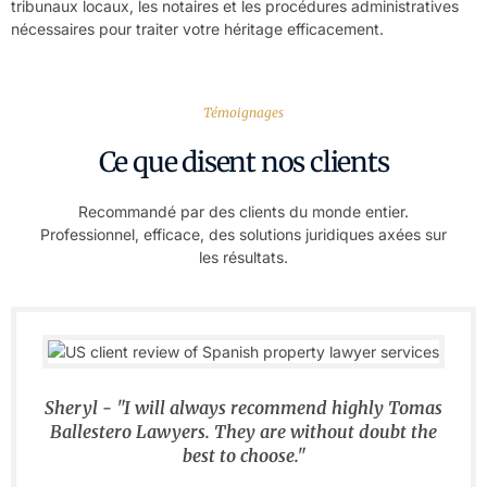
tribunaux locaux, les notaires et les procédures administratives
nécessaires pour traiter votre héritage efficacement.
Témoignages
Ce que disent nos clients
Recommandé par des clients du monde entier.
Professionnel, efficace, des solutions juridiques axées sur
les résultats.
Sheryl - "I will always recommend highly Tomas
Ballestero Lawyers. They are without doubt the
best to choose."