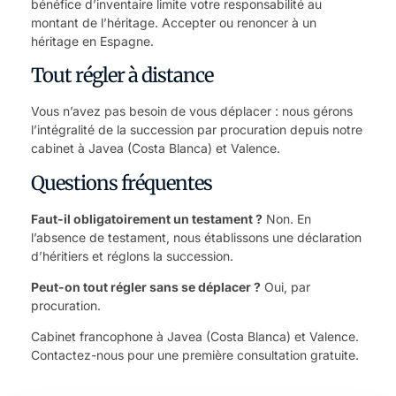
bénéfice d’inventaire limite votre responsabilité au
montant de l’héritage.
Accepter ou renoncer à un
héritage en Espagne
.
Tout régler à distance
Vous n’avez pas besoin de vous déplacer : nous gérons
l’intégralité de la succession par procuration depuis notre
cabinet à Javea (Costa Blanca) et Valence.
Questions fréquentes
Faut-il obligatoirement un testament ?
Non. En
l’absence de testament, nous établissons une déclaration
d’héritiers et réglons la succession.
Peut-on tout régler sans se déplacer ?
Oui, par
procuration.
Cabinet francophone à Javea (Costa Blanca) et Valence.
Contactez-nous
pour une première consultation gratuite.