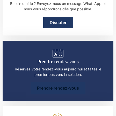
Besoin d'aide ? Envoyez-nous un message WhatsApp et
nous vous répondrons dès que possible.
Discuter
Prendre rendez-vous
Réservez votre rendez-vous aujourd'hui et faites le
premier pas vers la solution.
Prendre rendez-vous