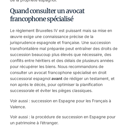
Quand consulter un avocat
francophone spécialisé
Le règlement Bruxelles IV est puissant mais sa mise en
œuvre exige une connaissance précise de la
jurisprudence espagnole et française. Une succession
transfrontalière mal préparée peut entraîner des
droits de
succession
beaucoup plus élevés que nécessaire, des
conflits entre héritiers et des délais de plusieurs années
pour récupérer les biens. Nous recommandons de
consulter un avocat francophone spécialisé en droit
successoral espagnol
avant
de rédiger un testament, et
non après le décès, pour optimiser la planification
successorale et éviter les pièges classiques.
Voir aussi :
succession en Espagne pour les Français à
Valence
.
Voir aussi :
la procédure de succession en Espagne pour
un patrimoine à l’étranger
.