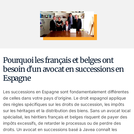
Pourquoi les français et belges ont
besoin d'un avocat en successions en
Espagne
Les successions en Espagne sont fondamentalement différentes
de celles dans votre pays d’origine. Le droit espagnol applique
des règles spécifiques sur les droits de succession, les impôts
sur les héritages et la distribution des biens. Sans un avocat local
spécialisé, les héritiers français et belges risquent de payer des
impôts excessifs, de retarder le processus ou de perdre des
droits. Un avocat en successions basé à Javea connaît les