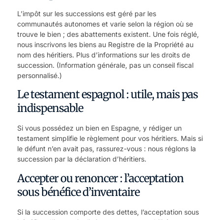
L’impôt sur les successions est géré par les
communautés autonomes et varie selon la région où se
trouve le bien ; des abattements existent. Une fois réglé,
nous inscrivons les biens au Registre de la Propriété au
nom des héritiers.
Plus d’informations sur les droits de
succession
. (Information générale, pas un conseil fiscal
personnalisé.)
Le testament espagnol : utile, mais pas
indispensable
Si vous possédez un bien en Espagne, y rédiger un
testament simplifie le règlement pour vos héritiers. Mais si
le défunt n’en avait pas, rassurez-vous : nous réglons la
succession par la déclaration d’héritiers.
Accepter ou renoncer : l’acceptation
sous bénéfice d’inventaire
Si la succession comporte des dettes, l’acceptation sous