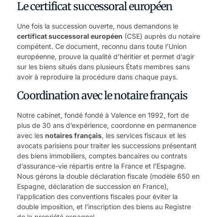
Le certificat successoral européen
Une fois la succession ouverte, nous demandons le
certificat successoral européen
(CSE) auprès du notaire
compétent. Ce document, reconnu dans toute l’Union
européenne, prouve
la qualité d’héritier
et permet d’agir
sur les biens situés dans plusieurs États membres sans
avoir à reproduire la procédure dans chaque pays.
Coordination avec le notaire français
Notre cabinet, fondé fondé à Valence en 1992, fort de
plus de 30 ans d’expérience, coordonne en permanence
avec les
notaires français
, les services fiscaux et les
avocats parisiens pour traiter les successions présentant
des biens immobiliers, comptes bancaires ou contrats
d’assurance-vie répartis entre la France et l’Espagne.
Nous gérons la double déclaration fiscale (modèle 650 en
Espagne, déclaration de succession en France),
l’application des conventions fiscales pour éviter la
double imposition, et l’inscription des biens au Registre
de la propriété espagnol.