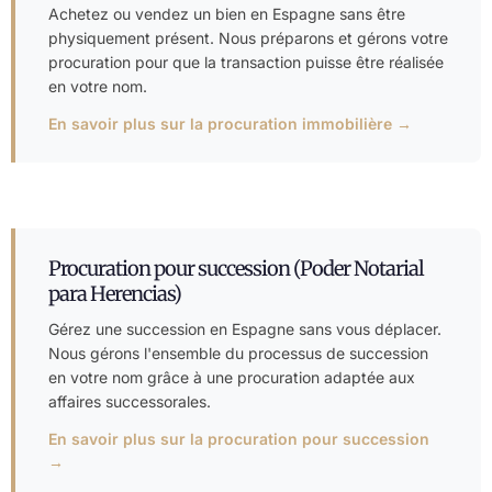
Achetez ou vendez un bien en Espagne sans être
physiquement présent. Nous préparons et gérons votre
procuration pour que la transaction puisse être réalisée
en votre nom.
En savoir plus sur la procuration immobilière →
Procuration pour succession (Poder Notarial
para Herencias)
Gérez une succession en Espagne sans vous déplacer.
Nous gérons l'ensemble du processus de succession
en votre nom grâce à une procuration adaptée aux
affaires successorales.
En savoir plus sur la procuration pour succession
→