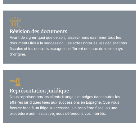
Révision des documents
Avant de signer quoi que ce soit, laissez-nous examiner tous les
documents liés à la succession. Les actes notariés, les déclarations
fiscales et les contrats espagnols diffèrent de ceux de votre pays
d'origine.
Représentation juridique
Nous représentons les clients français et belges dans toutes les
affaires juridiques liées aux successions en Espagne. Que vous
fassiez face à un litige successoral, un problème fiscal ou une
procédure administrative, nous défendons vos intérêts.