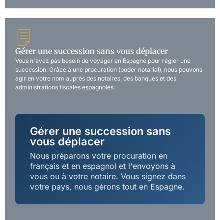
Gérer une succession sans vous déplacer
Vous n'avez pas besoin de voyager en Espagne pour régler une
succession. Grâce à une procuration (poder notarial), nous pouvons
agir en votre nom auprès des notaires, des banques et des
administrations fiscales espagnoles.
Gérer une succession sans
vous déplacer
Nous préparons votre procuration en
français et en espagnol et l'envoyons à
vous ou à votre notaire. Vous signez dans
votre pays, nous gérons tout en Espagne.