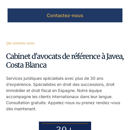
Contactez-nous
Qui sommes-nous
Cabinet d'avocats de référence à Javea,
Costa Blanca
Services juridiques spécialisés avec plus de 30 ans
d’expérience. Spécialistes en droit des successions, droit
immobilier et droit fiscal en Espagne. Notre équipe
accompagne les clients internationaux dans leur langue.
Consultation gratuite. Appelez-nous ou prenez rendez-vous
dès maintenant.