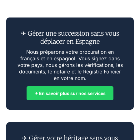
✈ Gérer une succession sans vous
déplacer en Espagne
Nous préparons votre procuration en
français et en espagnol. Vous signez dans
votre pays, nous gérons les vérifications, les
documents, le notaire et le Registre Foncier
en votre nom.
✈ En savoir plus sur nos services
✈ Gérer votre héritage sans vous