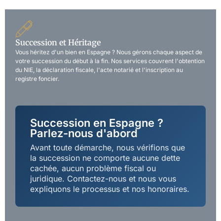
Succession et Héritage
Vous héritez d'un bien en Espagne ? Nous gérons chaque aspect de
votre succession du début à la fin. Nos services couvrent l'obtention
du NIE, la déclaration fiscale, l'acte notarié et l'inscription au
registre foncier.
Succession en Espagne ?
Parlez-nous d'abord
Avant toute démarche, nous vérifions que
la succession ne comporte aucune dette
cachée, aucun problème fiscal ou
juridique. Contactez-nous et nous vous
expliquons le processus et nos honoraires.