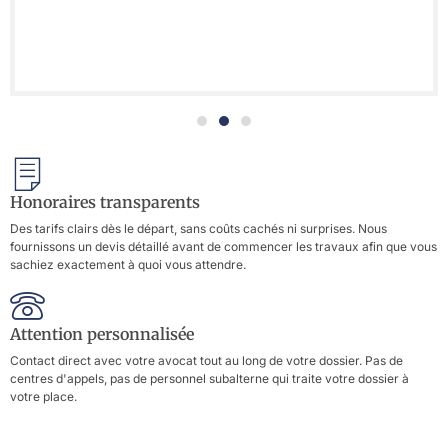
Honoraires transparents
Des tarifs clairs dès le départ, sans coûts cachés ni surprises. Nous
fournissons un devis détaillé avant de commencer les travaux afin que vous
sachiez exactement à quoi vous attendre.
Attention personnalisée
Contact direct avec votre avocat tout au long de votre dossier. Pas de
centres d'appels, pas de personnel subalterne qui traite votre dossier à
votre place.