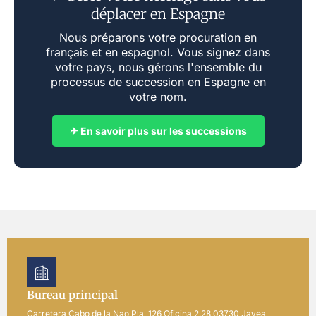
déplacer en Espagne
Nous préparons votre procuration en
français et en espagnol. Vous signez dans
votre pays, nous gérons l'ensemble du
processus de succession en Espagne en
votre nom.
✈ En savoir plus sur les successions
Bureau principal
Carretera Cabo de la Nao Pla, 126 Oficina 2.28 03730 Javea