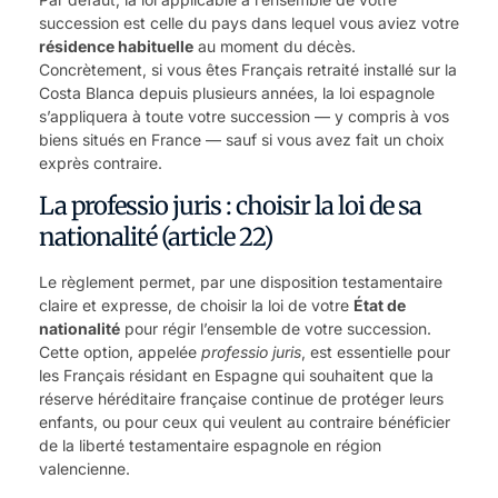
succession est celle du pays dans lequel vous aviez votre
résidence habituelle
au moment du décès.
Concrètement, si vous êtes Français retraité installé sur la
Costa Blanca depuis plusieurs années, la loi espagnole
s’appliquera à toute votre succession — y compris à vos
biens situés en France — sauf si vous avez fait un choix
exprès contraire.
La professio juris : choisir la loi de sa
nationalité (article 22)
Le règlement permet, par une disposition testamentaire
claire et expresse, de choisir la loi de votre
État de
nationalité
pour régir l’ensemble de votre succession.
Cette option, appelée
professio juris
, est essentielle pour
les Français résidant en Espagne qui souhaitent que la
réserve héréditaire française continue de protéger leurs
enfants, ou pour ceux qui veulent au contraire bénéficier
de la liberté testamentaire espagnole en région
valencienne.