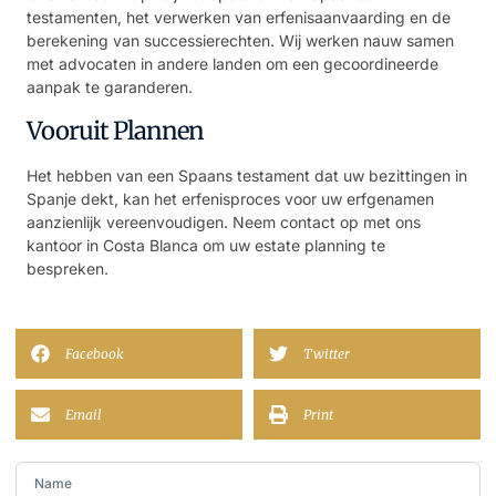
testamenten, het verwerken van erfenisaanvaarding en de
berekening van successierechten. Wij werken nauw samen
met advocaten in andere landen om een gecoordineerde
aanpak te garanderen.
Vooruit Plannen
Het hebben van een Spaans testament dat uw bezittingen in
Spanje dekt, kan het erfenisproces voor uw erfgenamen
aanzienlijk vereenvoudigen. Neem contact op met ons
kantoor in Costa Blanca om uw estate planning te
bespreken.
Facebook
Twitter
Email
Print