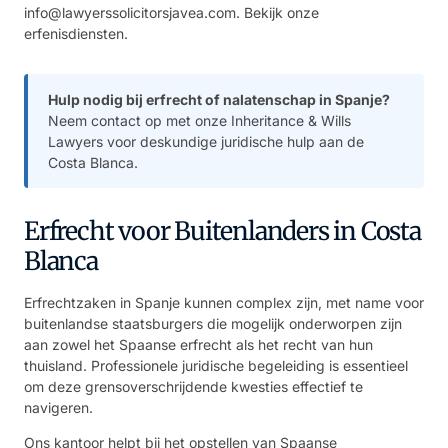
info@lawyerssolicitorsjavea.com
. Bekijk onze
erfenisdiensten
.
Hulp nodig bij erfrecht of nalatenschap in Spanje?
Neem contact op met onze Inheritance & Wills
Lawyers
voor deskundige juridische hulp aan de
Costa Blanca.
Erfrecht voor Buitenlanders in Costa
Blanca
Erfrechtzaken in Spanje kunnen complex zijn, met name voor
buitenlandse staatsburgers die mogelijk onderworpen zijn
aan zowel het Spaanse erfrecht als het recht van hun
thuisland. Professionele juridische begeleiding is essentieel
om deze grensoverschrijdende kwesties effectief te
navigeren.
Ons kantoor helpt bij het opstellen van Spaanse