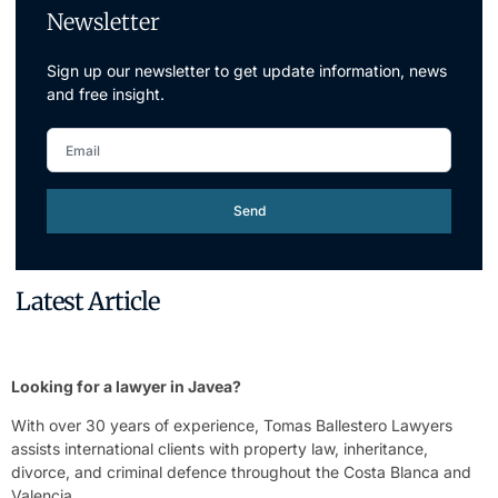
Newsletter
Sign up our newsletter to get update information, news
and free insight.
Send
Latest Article
Looking for a lawyer in Javea?
With over 30 years of experience, Tomas Ballestero Lawyers
assists international clients with property law, inheritance,
divorce, and criminal defence throughout the Costa Blanca and
Valencia.