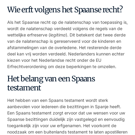
Wie erft volgens het Spaanse recht?
Als het Spaanse recht op de nalatenschap van toepassing is,
wordt de nalatenschap verdeeld volgens de regels van de
wettelijke erfreserve (
legítima
). Dit betekent dat twee derde
van de nalatenschap is gereserveerd voor de kinderen en
afstammelingen van de overledene. Het resterende derde
deel kan vrij worden verdeeld. Nederlanders kunnen echter
kiezen voor het Nederlandse recht onder de EU
Erfrechtverordening om deze beperkingen te omzeilen.
Het belang van een Spaans
testament
Het hebben van een Spaans testament wordt sterk
aanbevolen voor iedereen die bezittingen in Spanje heeft.
Een Spaans testament zorgt ervoor dat uw wensen voor uw
Spaanse bezittingen duidelijk zijn vastgelegd en eenvoudig
toegankelijk zijn voor uw erfgenamen. Het voorkomt de
noodzaak om een buitenlands testament te laten apostilleren