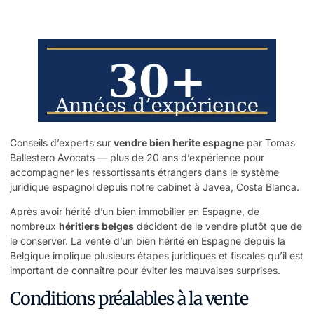
Conseils d’experts sur
vendre bien herite espagne
par Tomas
Ballestero Avocats — plus de 20 ans d’expérience pour
accompagner les ressortissants étrangers dans le système
juridique espagnol depuis notre cabinet à Javea, Costa Blanca.
Après avoir hérité d’un bien immobilier en Espagne, de
nombreux
héritiers belges
décident de le vendre plutôt que de
le conserver. La vente d’un bien hérité en Espagne depuis la
Belgique implique plusieurs étapes juridiques et fiscales qu’il est
important de connaître pour éviter les mauvaises surprises.
Conditions préalables à la vente