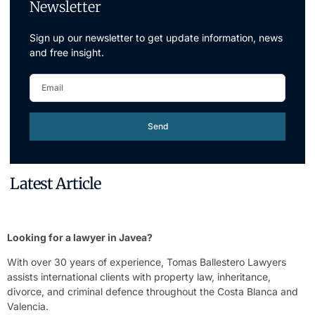
Newsletter
Sign up our newsletter to get update information, news
and free insight.
Send
Latest Article
Looking for a lawyer in Javea?
With over 30 years of experience, Tomas Ballestero Lawyers
assists international clients with property law, inheritance,
divorce, and criminal defence throughout the Costa Blanca and
Valencia.