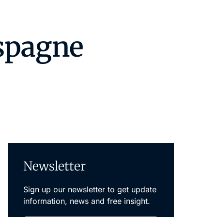
Espagne
Newsletter
Sign up our newsletter to get update
information, news and free insight.