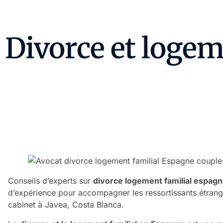
Divorce et logem
Conseils d’experts sur
divorce logement familial espag
d’expérience pour accompagner les ressortissants étrang
cabinet à Javea, Costa Blanca.