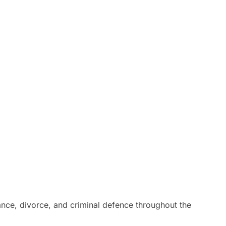
tance, divorce, and criminal defence throughout the