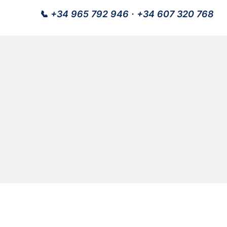
📞
+34 965 792 946
·
+34 607 320 768