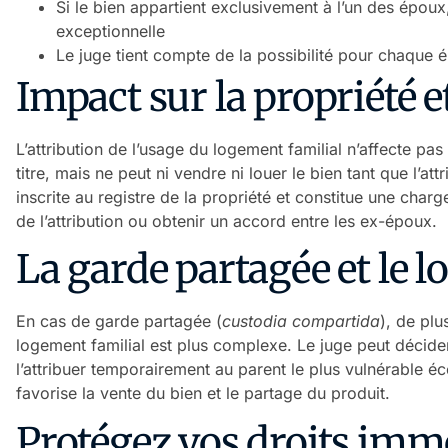
Si le bien appartient exclusivement à l’un des époux
exceptionnelle
Le juge tient compte de la possibilité pour chaque 
Impact sur la propriété e
L’attribution de l’usage du logement familial n’affecte pa
titre, mais ne peut ni vendre ni louer le bien tant que l’attr
inscrite au registre de la propriété et constitue une charge 
de l’attribution ou obtenir un accord entre les ex-époux.
La garde partagée et le 
En cas de garde partagée (
custodia compartida
), de plu
logement familial est plus complexe. Le juge peut décider
l’attribuer temporairement au parent le plus vulnérable 
favorise la vente du bien et le partage du produit.
Protégez vos droits imm