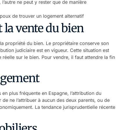
, l’autre ne peut y rester que de manière
époux de trouver un logement alternatif
t la vente du bien
s la propriété du bien. Le propriétaire conserve son
ibution judiciaire est en vigueur. Cette situation est
réelle sur le bien. Pour vendre, il faut attendre la fin
logement
s en plus fréquente en Espagne, l’attribution du
 de ne l’attribuer à aucun des deux parents, ou de
économiquement. La tendance jurisprudentielle récente
obiliers