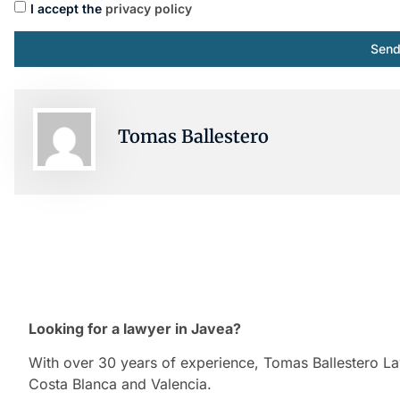
I accept the
privacy policy
Sen
Tomas Ballestero
Looking for a lawyer in Javea?
With over 30 years of experience, Tomas Ballestero Lawy
Costa Blanca and Valencia.