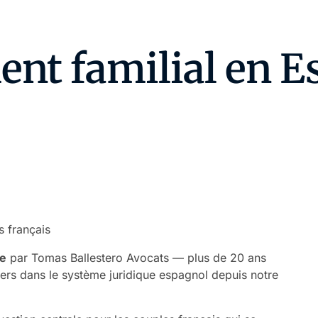
ent familial en 
ne
par Tomas Ballestero Avocats — plus de 20 ans
ers dans le système juridique espagnol depuis notre