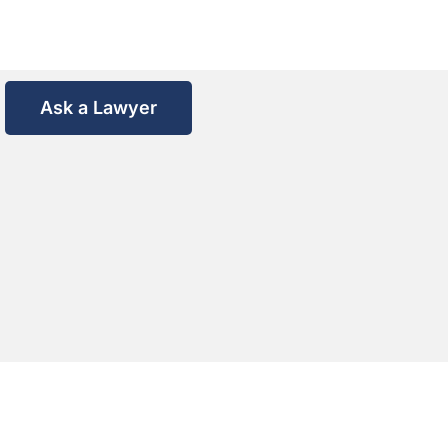
Ask a Lawyer