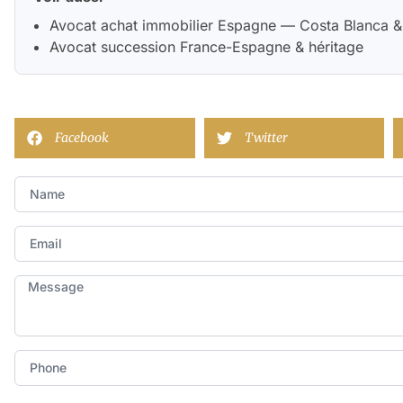
Avocat achat immobilier Espagne — Costa Blanca &
Avocat succession France-Espagne & héritage
Facebook
Twitter