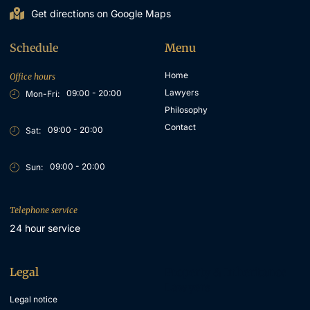
Get directions on Google Maps
Schedule
Menu
Home
Office hours
Lawyers
09:00 - 20:00
Mon-Fri:
Philosophy
Contact
09:00 - 20:00
Sat:
09:00 - 20:00
Sun:
Telephone service
24 hour service
Legal
Property & Inheritance
Lawyers
Legal notice