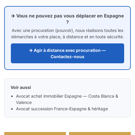
✈️ Vous ne pouvez pas vous déplacer en Espagne
?
Avec une procuration (pouvoir), nous réalisons toutes les
démarches à votre place, à distance et en toute sécurité.
✈️ Agir à distance avec procuration —
Contactez-nous
Voir aussi
Avocat achat immobilier Espagne — Costa Blanca &
Valence
Avocat succession France-Espagne & héritage