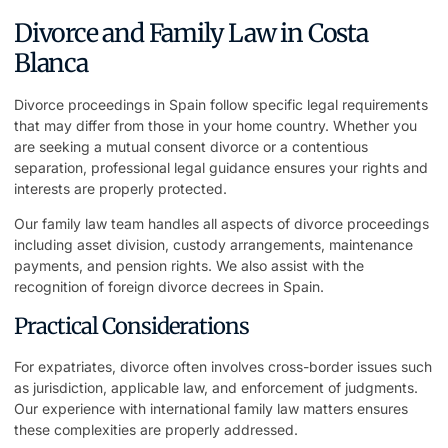
Divorce and Family Law in Costa
Blanca
Divorce proceedings in Spain follow specific legal requirements
that may differ from those in your home country. Whether you
are seeking a mutual consent divorce or a contentious
separation, professional legal guidance ensures your rights and
interests are properly protected.
Our family law team handles all aspects of divorce proceedings
including asset division, custody arrangements, maintenance
payments, and pension rights. We also assist with the
recognition of foreign divorce decrees in Spain.
Practical Considerations
For expatriates, divorce often involves cross-border issues such
as jurisdiction, applicable law, and enforcement of judgments.
Our experience with international family law matters ensures
these complexities are properly addressed.