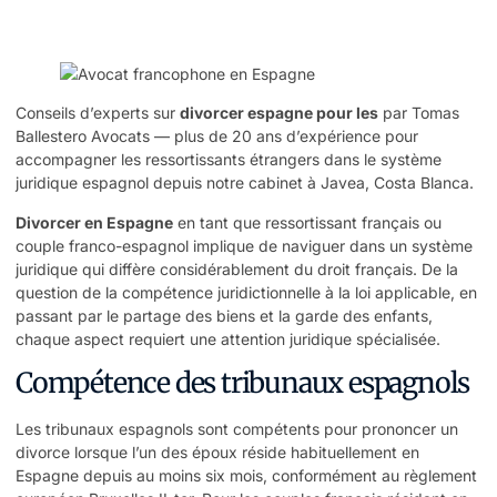
Conseils d’experts sur
divorcer espagne pour les
par Tomas
Ballestero Avocats — plus de 20 ans d’expérience pour
accompagner les ressortissants étrangers dans le système
juridique espagnol depuis notre cabinet à Javea, Costa Blanca.
Divorcer en Espagne
en tant que ressortissant français ou
couple franco-espagnol implique de naviguer dans un système
juridique qui diffère considérablement du droit français. De la
question de la compétence juridictionnelle à la loi applicable, en
passant par le partage des biens et la garde des enfants,
chaque aspect requiert une attention juridique spécialisée.
Compétence des tribunaux espagnols
Les tribunaux espagnols sont compétents pour prononcer un
divorce lorsque l’un des époux réside habituellement en
Espagne depuis au moins six mois, conformément au règlement