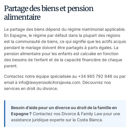
Partage des biens et pension
alimentaire
Le partage des biens dépend du régime matrimonial applicable.
En Espagne, le régime par défaut dans la plupart des régions
est la communauté de biens, ce qui signifie que les actifs acquis
pendant le mariage doivent être partagés à parts égales. La
pension alimentaire pour les enfants est calculée en fonction
des besoins de l’enfant et de la capacité financière de chaque
parent.
Contactez notre équipe spécialisée au
+34 965 792 946
ou par
email à
info@lawyerssolicitorsjavea.com
. Découvrez nos
services en droit du divorce
.
Besoin d’aide pour un divorce ou droit de la famille en
Espagne ?
Contactez nos Divorce & Family Law
pour une
assistance juridique experte sur la Costa Blanca.