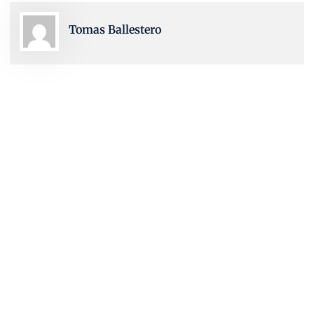
Tomas Ballestero