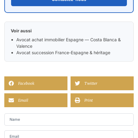
Voir aussi
Avocat achat immobilier Espagne — Costa Blanca &
Valence
Avocat succession France-Espagne & héritage
Facebook
Twitter
Email
Print