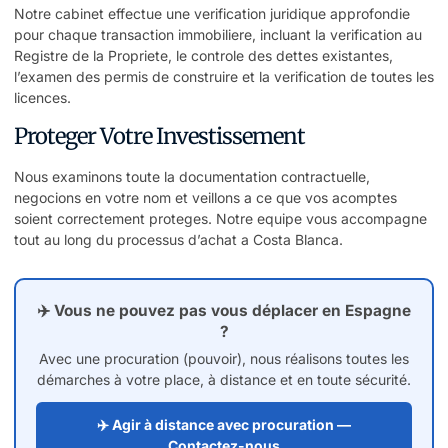
Notre cabinet effectue une verification juridique approfondie
pour chaque transaction immobiliere, incluant la verification au
Registre de la Propriete, le controle des dettes existantes,
l’examen des permis de construire et la verification de toutes les
licences.
Proteger Votre Investissement
Nous examinons toute la documentation contractuelle,
negocions en votre nom et veillons a ce que vos acomptes
soient correctement proteges. Notre equipe vous accompagne
tout au long du processus d’achat a Costa Blanca.
✈️ Vous ne pouvez pas vous déplacer en Espagne
?
Avec une procuration (pouvoir), nous réalisons toutes les
démarches à votre place, à distance et en toute sécurité.
✈️ Agir à distance avec procuration —
Contactez-nous