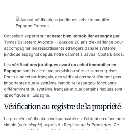
Conseils d’experts sur
acheter bien immobilier espagne
par
Tomas Ballestero Avocats — plus de 20 ans d’expérience pour
accompagner les ressortissants étrangers dans le système
juridique espagnol depuis notre cabinet à Javea, Costa Blanca.
Les
vérifications juridiques avant un achat immobilier en
Espagne
sont la clé d’une acquisition sûre et sans surprises.
Pour un acheteur français, ces vérifications sont d’autant plus
importantes que le système immobilier espagnol fonctionne
différemment du système français et que certains risques sont
spécifiques à l’Espagne.
Vérification au registre de la propriété
La première vérification indispensable est l’obtention d’une note
simple (
nota simple
) auprès du
Registro de la Propiedad
. Ce