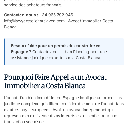
service des acheteurs français.
Contactez-nous :
+34 965 792 946
·
info@lawyerssolicitorsjavea.com
·
Avocat immobilier Costa
Blanca
Besoin d’aide pour un permis de construire en
Espagne ?
Contactez nos Urban Planning
pour une
assistance juridique experte sur la Costa Blanca.
Pourquoi Faire Appel a un Avocat
Immobilier a Costa Blanca
L’achat d’un bien immobilier en Espagne implique un processus
juridique complexe qui differe considerablement de l’achat dans
d’autres pays europeens. Avoir un avocat independant qui
represente exclusivement vos interets est essentiel pour une
transaction securisee.