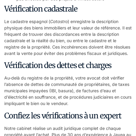
Vérification cadastrale
Le cadastre espagnol (
Catastro
) enregistre la description
physique des biens immobiliers et leur valeur de référence. Il est
fréquent de trouver des discordances entre la description
cadastrale et la réalité du bien, ou entre le cadastre et le
registre de la propriété. Ces incohérences doivent être résolues
avant la vente pour éviter des problèmes fiscaux et juridiques.
Vérification des dettes et charges
Au-delà du registre de la propriété, votre avocat doit vérifier
l’absence de dettes de communauté de propriétaires, de taxes
municipales impayées (IBI, basura), de factures d’eau et
d’électricité en souffrance, et de procédures judiciaires en cours
impliquant le bien ou le vendeur.
Confiez les vérifications à un expert
Notre cabinet réalise un audit juridique complet de chaque
propriété avant l’achat. Plus de 30 ans d’expérience à Javea au