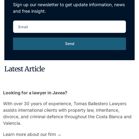
Sign up our newsletter to get update information, news
and free insight.
Send
Latest Article
Looking for a lawyer in Javea?
With over 30 years of experience, Tomas Ballestero Lawyers
assists international clients with property law, inheritance,
divorce, and criminal defence throughout the Costa Blanca and
Valencia.
Learn more about our firm →