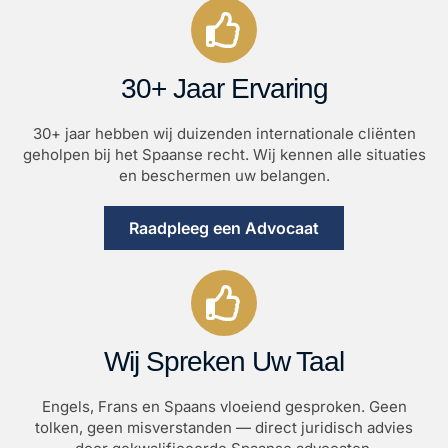
30+ Jaar Ervaring
30+ jaar hebben wij duizenden internationale cliënten
geholpen bij het Spaanse recht. Wij kennen alle situaties
en beschermen uw belangen.
Raadpleeg een Advocaat
Wij Spreken Uw Taal
Engels, Frans en Spaans vloeiend gesproken. Geen
tolken, geen misverstanden — direct juridisch advies