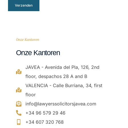
Verzenden
Onze Kantoren
Onze Kantoren
JAVEA - Avenida del Pla, 126, 2nd
floor, despachos 28 A and B
VALENCIA - Calle Burriana, 34, first
floor
info@lawyerssolicitorsjavea.com
+34 96 579 29 46
+34 607 320 768