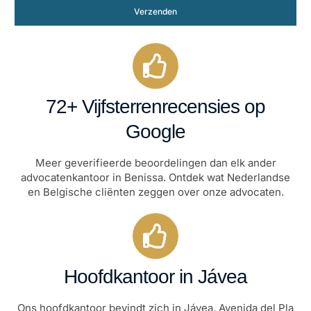
Verzenden
72+ Vijfsterrenrecensies op
Google
Meer geverifieerde beoordelingen dan elk ander
advocatenkantoor in Benissa. Ontdek wat Nederlandse
en Belgische cliënten zeggen over onze advocaten.
Hoofdkantoor in Jávea
Ons hoofdkantoor bevindt zich in Jávea, Avenida del Pla