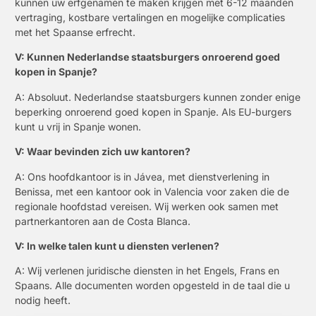
kunnen uw erfgenamen te maken krijgen met 6-12 maanden
vertraging, kostbare vertalingen en mogelijke complicaties
met het Spaanse erfrecht.
V: Kunnen Nederlandse staatsburgers onroerend goed
kopen in Spanje?
A: Absoluut. Nederlandse staatsburgers kunnen zonder enige
beperking onroerend goed kopen in Spanje. Als EU-burgers
kunt u vrij in Spanje wonen.
V: Waar bevinden zich uw kantoren?
A: Ons hoofdkantoor is in Jávea, met dienstverlening in
Benissa, met een kantoor ook in Valencia voor zaken die de
regionale hoofdstad vereisen. Wij werken ook samen met
partnerkantoren aan de Costa Blanca.
V: In welke talen kunt u diensten verlenen?
A: Wij verlenen juridische diensten in het Engels, Frans en
Spaans. Alle documenten worden opgesteld in de taal die u
nodig heeft.