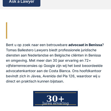
Ask a Lawyer
Advocaat Benissa, Costa
Blanca
Bent u op zoek naar een betrouwbare
advocaat in Benissa
?
Tomas Ballestero Lawyers biedt professionele juridische
diensten aan Nederlandse en Belgische cliënten in Benissa
en omgeving. Met meer dan 30 jaar ervaring en 72+
vijfsterrenrecensies op Google zijn wij het best beoordeelde
advocatenkantoor aan de Costa Blanca. Ons hoofdkantoor
bevindt zich in Jávea, Avenida del Pla 126, waardoor wij u
direct en praktisch kunnen bijstaan.