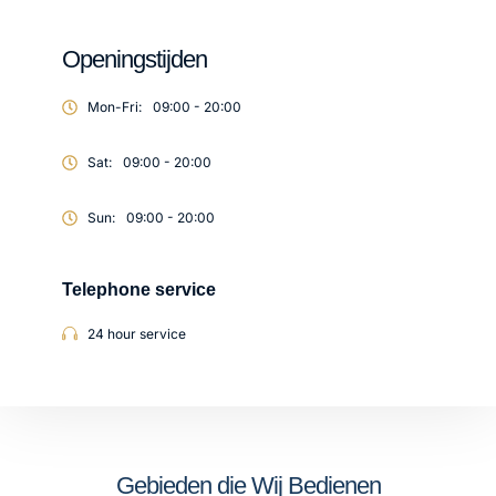
Openingstijden
Mon-Fri:
09:00 - 20:00
Sat:
09:00 - 20:00
Sun:
09:00 - 20:00
Telephone service
24 hour service
Gebieden die Wij Bedienen