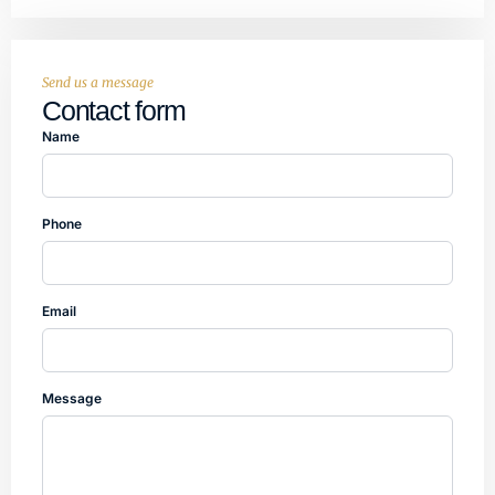
Send us a message
Contact form
Name
Phone
Email
Message