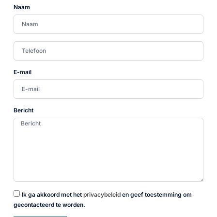
Naam
E-mail
Bericht
Ik ga akkoord met het
privacybeleid
en geef toestemming om
gecontacteerd te worden.