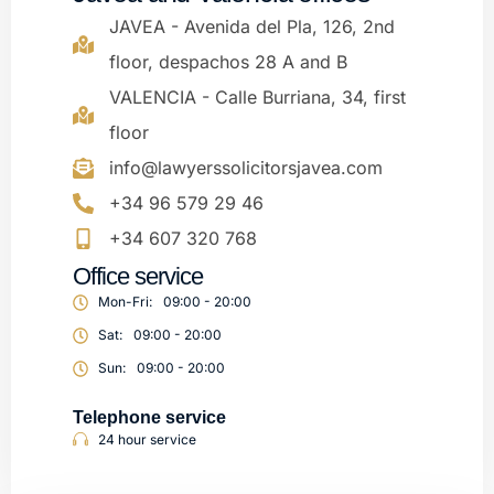
JAVEA - Avenida del Pla, 126, 2nd
floor, despachos 28 A and B
VALENCIA - Calle Burriana, 34, first
floor
info@lawyerssolicitorsjavea.com
+34 96 579 29 46
+34 607 320 768
Office service
Mon-Fri:
09:00 - 20:00
Sat:
09:00 - 20:00
Sun:
09:00 - 20:00
Telephone service
24 hour service