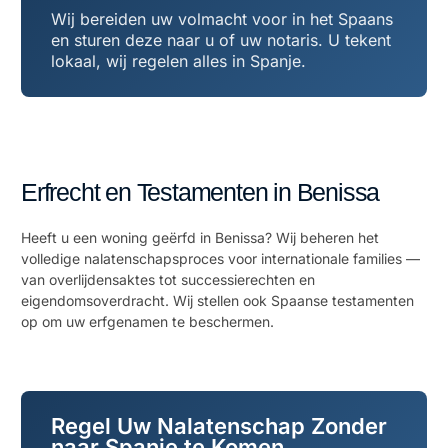
Wij bereiden uw volmacht voor in het Spaans
en sturen deze naar u of uw notaris. U tekent
lokaal, wij regelen alles in Spanje.
Erfrecht en Testamenten in Benissa
Heeft u een woning geërfd in Benissa? Wij beheren het
volledige nalatenschapsproces voor internationale families —
van overlijdensaktes tot successierechten en
eigendomsoverdracht. Wij stellen ook Spaanse testamenten
op om uw erfgenamen te beschermen.
Regel Uw Nalatenschap Zonder
naar Spanje te Komen