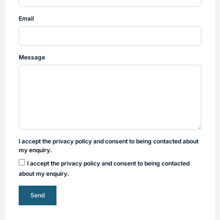
Email
Message
I accept the privacy policy and consent to being contacted about
my enquiry.
I accept the privacy policy and consent to being contacted
about my enquiry.
Send