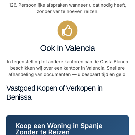
126. Persoonlijke afspraken wanneer u dat nodig heeft,
zonder ver te hoeven reizen.
Ook in Valencia
In tegenstelling tot andere kantoren aan de Costa Blanca
beschikken wij over een kantoor in Valencia. Snellere
afhandeling van documenten — u bespaart tijd en geld.
Vastgoed Kopen of Verkopen in
Benissa
Koop een Woning in Spanje
Zonder te Reizen