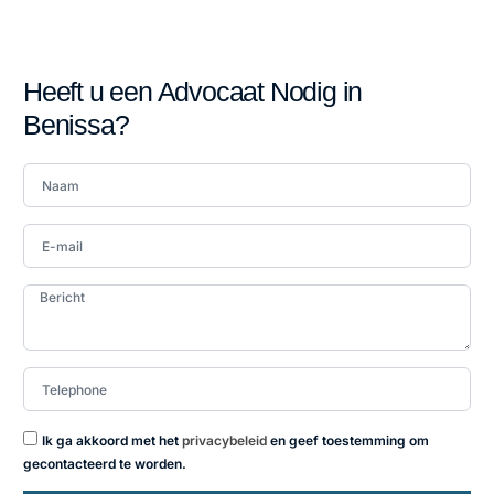
Heeft u een Advocaat Nodig in
Benissa?
Ik ga akkoord met het
privacybeleid
en geef toestemming om
gecontacteerd te worden.