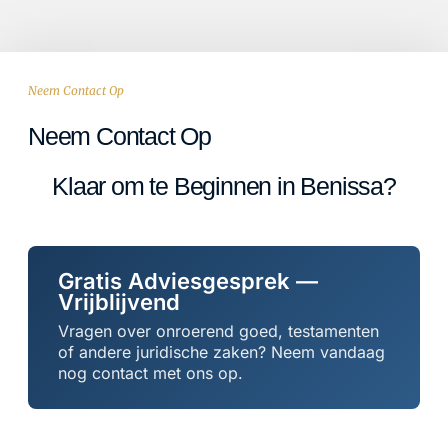
Neem Contact Op
Neem Contact Op
Klaar om te Beginnen in Benissa?
Gratis Adviesgesprek —
Vrijblijvend
Vragen over onroerend goed, testamenten
of andere juridische zaken? Neem vandaag
nog contact met ons op.