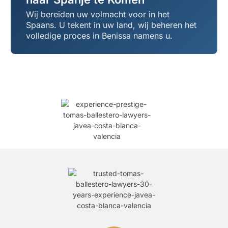
Wij bereiden uw volmacht voor in het
Spaans. U tekent in uw land, wij beheren het
volledige proces in Benissa namens u.