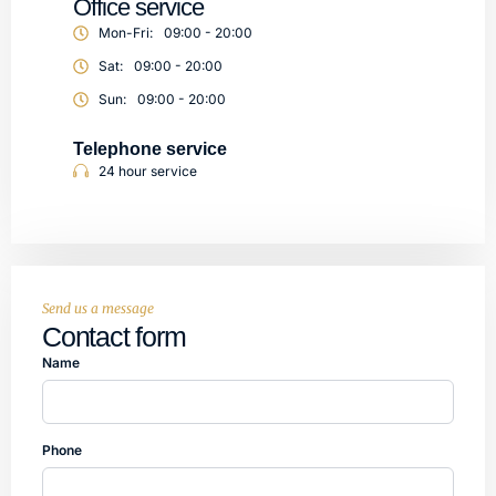
Office service
Mon-Fri:
09:00 - 20:00
Sat:
09:00 - 20:00
Sun:
09:00 - 20:00
Telephone service
24 hour service
Send us a message
Contact form
Name
Phone