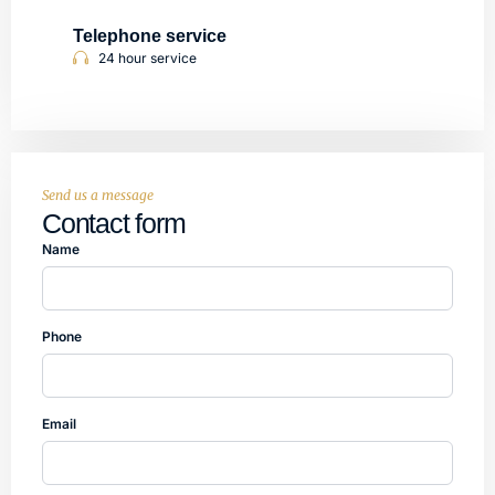
Telephone service
24 hour service
Send us a message
Contact form
Name
Phone
Email