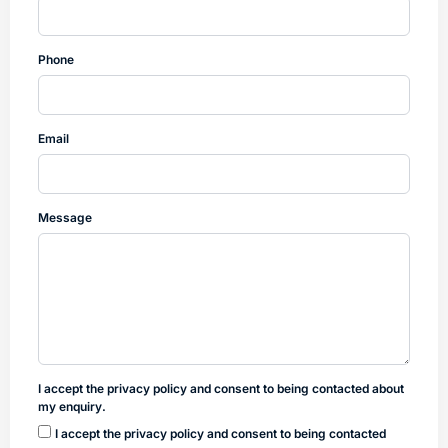
Phone
Email
Message
I accept the privacy policy and consent to being contacted about
my enquiry.
I accept the privacy policy and consent to being contacted