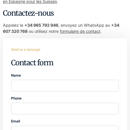
en Espagne pour les Suisses
.
Contactez-nous
Appelez le
+34 965 792 946
, envoyez un WhatsApp au
+34
607 320 768
ou utilisez notre
formulaire de contact
.
Send us a message
Contact form
Name
Phone
Email