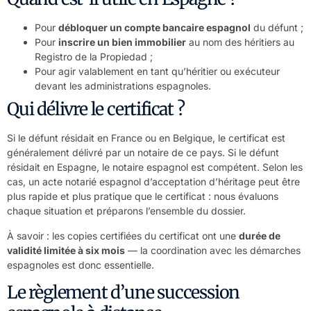
Pour
débloquer un compte bancaire espagnol
du défunt ;
Pour
inscrire un bien immobilier
au nom des héritiers au
Registro de la Propiedad ;
Pour agir valablement en tant qu’héritier ou exécuteur
devant les administrations espagnoles.
Qui délivre le certificat ?
Si le défunt résidait en France ou en Belgique, le certificat est
généralement délivré par un notaire de ce pays. Si le défunt
résidait en Espagne, le notaire espagnol est compétent. Selon les
cas, un acte notarié espagnol d’acceptation d’héritage peut être
plus rapide et plus pratique que le certificat : nous évaluons
chaque situation et préparons l’ensemble du dossier.
À savoir : les copies certifiées du certificat ont une
durée de
validité limitée à six mois
— la coordination avec les démarches
espagnoles est donc essentielle.
Le règlement d’une succession