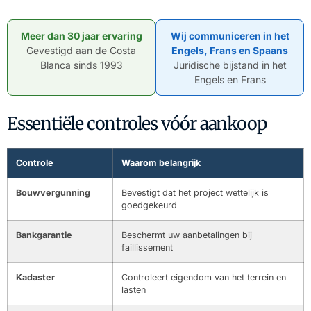
Meer dan 30 jaar ervaring
Wij communiceren in het
Gevestigd aan de Costa
Engels, Frans en Spaans
Blanca sinds 1993
Juridische bijstand in het
Engels en Frans
Essentiële controles vóór aankoop
Controle
Waarom belangrijk
Bouwvergunning
Bevestigt dat het project wettelijk is
goedgekeurd
Bankgarantie
Beschermt uw aanbetalingen bij
faillissement
Kadaster
Controleert eigendom van het terrein en
lasten