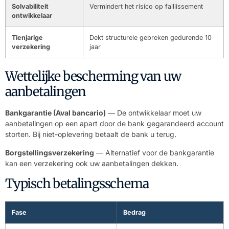
Solvabiliteit
Vermindert het risico op faillissement
ontwikkelaar
Tienjarige
Dekt structurele gebreken gedurende 10
verzekering
jaar
Wettelijke bescherming van uw
aanbetalingen
Bankgarantie (Aval bancario)
— De ontwikkelaar moet uw
aanbetalingen op een apart door de bank gegarandeerd account
storten. Bij niet-oplevering betaalt de bank u terug.
Borgstellingsverzekering
— Alternatief voor de bankgarantie
kan een verzekering ook uw aanbetalingen dekken.
Typisch betalingsschema
Fase
Bedrag