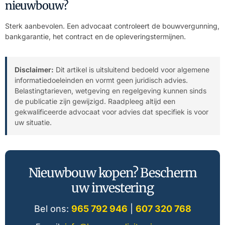
nieuwbouw?
Sterk aanbevolen. Een advocaat controleert de bouwvergunning,
bankgarantie, het contract en de opleveringstermijnen.
Disclaimer:
Dit artikel is uitsluitend bedoeld voor algemene
informatiedoeleinden en vormt geen juridisch advies.
Belastingtarieven, wetgeving en regelgeving kunnen sinds
de publicatie zijn gewijzigd. Raadpleeg altijd een
gekwalificeerde advocaat voor advies dat specifiek is voor
uw situatie.
Nieuwbouw kopen? Bescherm
uw investering
Bel ons:
965 792 946
|
607 320 768