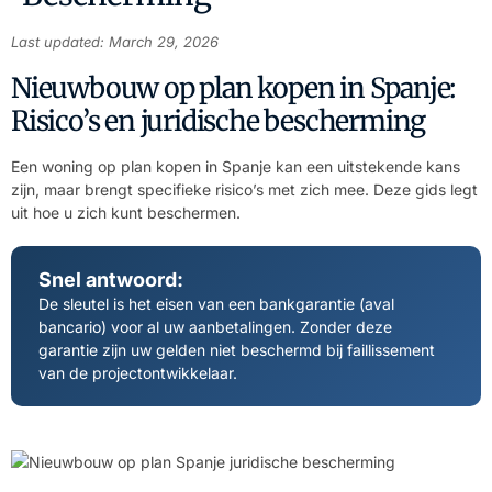
Last updated: March 29, 2026
Nieuwbouw op plan kopen in Spanje:
Risico’s en juridische bescherming
Een woning op plan kopen in Spanje kan een uitstekende kans
zijn, maar brengt specifieke risico’s met zich mee. Deze gids legt
uit hoe u zich kunt beschermen.
Snel antwoord:
De sleutel is het eisen van een bankgarantie (aval
bancario) voor al uw aanbetalingen. Zonder deze
garantie zijn uw gelden niet beschermd bij faillissement
van de projectontwikkelaar.