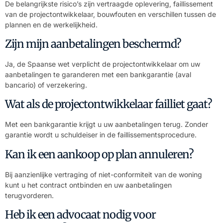
De belangrijkste risico’s zijn vertraagde oplevering, faillissement
van de projectontwikkelaar, bouwfouten en verschillen tussen de
plannen en de werkelijkheid.
Zijn mijn aanbetalingen beschermd?
Ja, de Spaanse wet verplicht de projectontwikkelaar om uw
aanbetalingen te garanderen met een bankgarantie (aval
bancario) of verzekering.
Wat als de projectontwikkelaar failliet gaat?
Met een bankgarantie krijgt u uw aanbetalingen terug. Zonder
garantie wordt u schuldeiser in de faillissementsprocedure.
Kan ik een aankoop op plan annuleren?
Bij aanzienlijke vertraging of niet-conformiteit van de woning
kunt u het contract ontbinden en uw aanbetalingen
terugvorderen.
Heb ik een advocaat nodig voor