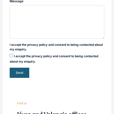
Message
I accept the privacy policy and consent to being contacted about
my enquiry.
I accept the privacy policy and consent to being contacted
about my enquiry.
Send
Find us