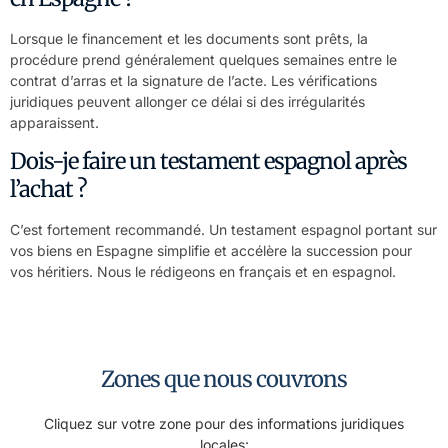
Lorsque le financement et les documents sont prêts, la
procédure prend généralement quelques semaines entre le
contrat d’arras et la signature de l’acte. Les vérifications
juridiques peuvent allonger ce délai si des irrégularités
apparaissent.
Dois-je faire un testament espagnol après
l’achat ?
C’est fortement recommandé. Un testament espagnol portant sur
vos biens en Espagne simplifie et accélère la succession pour
vos héritiers. Nous le rédigeons en français et en espagnol.
Zones que nous couvrons
Cliquez sur votre zone pour des informations juridiques
locales: