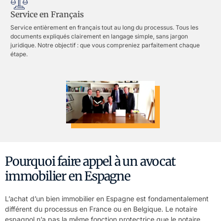
Service en Français
Service entièrement en français tout au long du processus. Tous les
documents expliqués clairement en langage simple, sans jargon
juridique. Notre objectif : que vous compreniez parfaitement chaque
étape.
Pourquoi faire appel à un avocat
immobilier en Espagne
L’achat d’un bien immobilier en Espagne est fondamentalement
différent du processus en France ou en Belgique. Le notaire
espagnol n’a pas la même fonction protectrice que le notaire