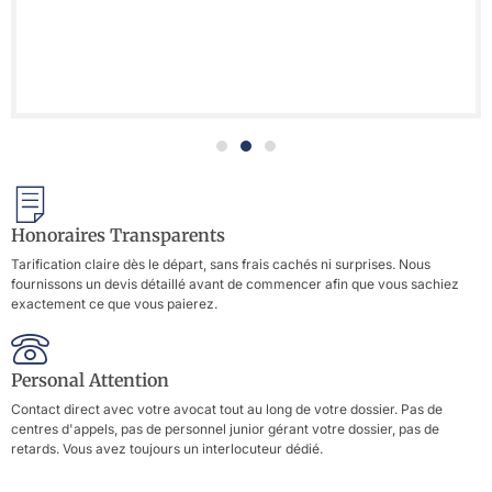
Honoraires Transparents
Tarification claire dès le départ, sans frais cachés ni surprises. Nous
fournissons un devis détaillé avant de commencer afin que vous sachiez
exactement ce que vous paierez.
Personal Attention
Contact direct avec votre avocat tout au long de votre dossier. Pas de
centres d'appels, pas de personnel junior gérant votre dossier, pas de
retards. Vous avez toujours un interlocuteur dédié.