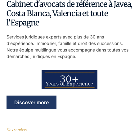
Cabinet d'avocats de référence à Javea,
Costa Blanca, Valencia et toute
l'Espagne
Services juridiques experts avec plus de 30 ans
d’expérience. Immobilier, famille et droit des successions.
Notre équipe multilingue vous accompagne dans toutes vos
démarches juridiques en Espagne.
Discover more
Nos services