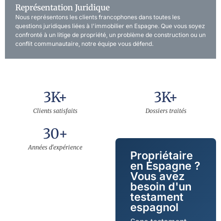
Représentation Juridique
Nous représentons les clients francophones dans toutes les
questions juridiques liées à l'immobilier en Espagne. Que vous soyez
confronté à un litige de propriété, un problème de construction ou un
conflit communautaire, notre équipe vous défend.
3
K+
3
K+
Clients satisfaits
Dossiers traités
30
+
Années d'expérience
Propriétaire
en Espagne ?
Vous avez
besoin d'un
testament
espagnol