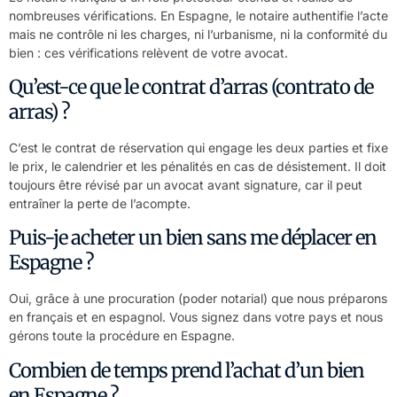
nombreuses vérifications. En Espagne, le notaire authentifie l’acte
mais ne contrôle ni les charges, ni l’urbanisme, ni la conformité du
bien : ces vérifications relèvent de votre avocat.
Qu’est-ce que le contrat d’arras (contrato de
arras) ?
C’est le contrat de réservation qui engage les deux parties et fixe
le prix, le calendrier et les pénalités en cas de désistement. Il doit
toujours être révisé par un avocat avant signature, car il peut
entraîner la perte de l’acompte.
Puis-je acheter un bien sans me déplacer en
Espagne ?
Oui, grâce à une procuration (poder notarial) que nous préparons
en français et en espagnol. Vous signez dans votre pays et nous
gérons toute la procédure en Espagne.
Combien de temps prend l’achat d’un bien
en Espagne ?