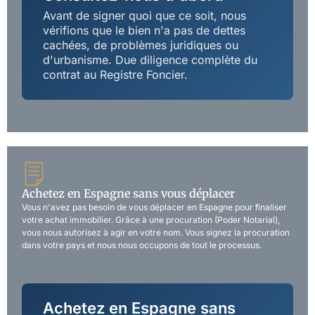
Avant de signer quoi que ce soit, nous
vérifions que le bien n'a pas de dettes
cachées, de problèmes juridiques ou
d'urbanisme. Due diligence complète du
contrat au Registre Foncier.
Achetez en Espagne sans vous déplacer
Vous n'avez pas besoin de vous déplacer en Espagne pour finaliser
votre achat immobilier. Grâce à une procuration (Poder Notarial),
vous nous autorisez à agir en votre nom. Vous signez la procuration
dans votre pays et nous nous occupons de tout le processus.
Achetez en Espagne sans