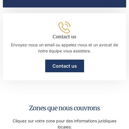
Contact us
Envoyez-nous un email ou appelez-nous et un avocat de
notre équipe vous assistera.
Contact us
Zones que nous couvrons
Cliquez sur votre zone pour des informations juridiques
locales: