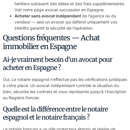
héritiers subissent des délais et des frais supplémentaires.
Voir notre page
avocat succession en Espagne
.
Acheter sans avocat indépendant
de l’agence ou du
vendeur — seul un avocat qui défend uniquement vos
intérêts garantit la sécurité de l’opération.
Questions fréquentes — Achat
immobilier en Espagne
Ai-je vraiment besoin d’un avocat pour
acheter en Espagne ?
Oui. Le notaire espagnol n’effectue pas les vérifications juridiques
à votre place. Un avocat indépendant contrôle la situation du
bien, sécurise les contrats et vous représente jusqu’à l’inscription
au Registre Foncier.
Quelle est la différence entre le notaire
espagnol et le notaire français ?
Le notaire français a un rôle protecteur étendu et réalise de