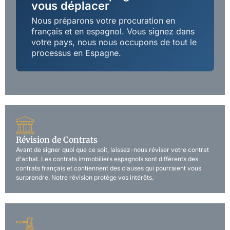
vous déplacer
Nous préparons votre procuration en
français et en espagnol. Vous signez dans
votre pays, nous nous occupons de tout le
processus en Espagne.
Révision de Contrats
Avant de signer quoi que ce soit, laissez-nous réviser votre contrat
d'achat. Les contrats immobiliers espagnols sont différents des
contrats français et contiennent des clauses qui pourraient vous
surprendre. Notre révision protège vos intérêts.