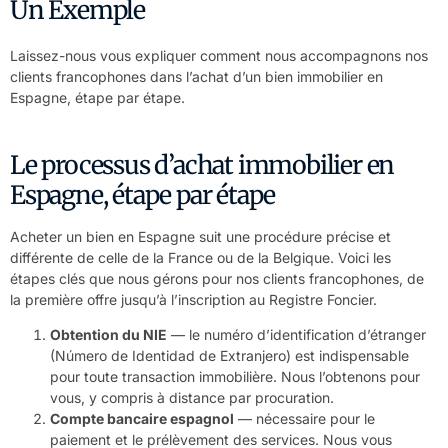
Un Exemple
Laissez-nous vous expliquer comment nous accompagnons nos
clients francophones dans l’achat d’un bien immobilier en
Espagne, étape par étape.
Le processus d’achat immobilier en
Espagne, étape par étape
Acheter un bien en Espagne suit une procédure précise et
différente de celle de la France ou de la Belgique. Voici les
étapes clés que nous gérons pour nos clients francophones, de
la première offre jusqu’à l’inscription au Registre Foncier.
Obtention du NIE
— le numéro d’identification d’étranger
(Número de Identidad de Extranjero) est indispensable
pour toute transaction immobilière. Nous l’obtenons pour
vous, y compris à distance par procuration.
Compte bancaire espagnol
— nécessaire pour le
paiement et le prélèvement des services. Nous vous