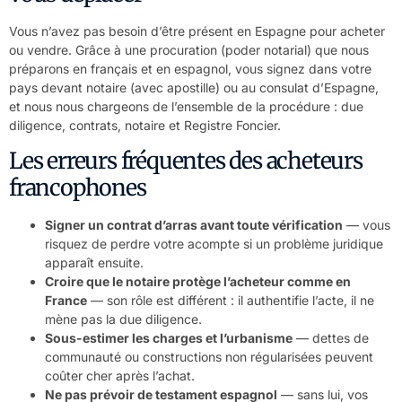
Vous n’avez pas besoin d’être présent en Espagne pour acheter
ou vendre. Grâce à une procuration (poder notarial) que nous
préparons en français et en espagnol, vous signez dans votre
pays devant notaire (avec apostille) ou au consulat d’Espagne,
et nous nous chargeons de l’ensemble de la procédure : due
diligence, contrats, notaire et Registre Foncier.
Les erreurs fréquentes des acheteurs
francophones
Signer un contrat d’arras avant toute vérification
— vous
risquez de perdre votre acompte si un problème juridique
apparaît ensuite.
Croire que le notaire protège l’acheteur comme en
France
— son rôle est différent : il authentifie l’acte, il ne
mène pas la due diligence.
Sous-estimer les charges et l’urbanisme
— dettes de
communauté ou constructions non régularisées peuvent
coûter cher après l’achat.
Ne pas prévoir de testament espagnol
— sans lui, vos