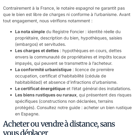
Contrairement à la France, le notaire espagnol ne garantit pas
que le bien est libre de charges ni conforme à l’urbanisme. Avant
tout engagement, nous vérifions notamment :
La nota simple
du Registre Foncier : identité réelle du
propriétaire, description du bien, hypothèques, saisies
(embargos) et servitudes.
Les charges et dettes
: hypothèques en cours, dettes
envers la communauté de propriétaires et impôts locaux
impayés, qui peuvent se transmettre à l’acheteur.
La conformité urbanistique
: licence de première
occupation, certificat d’habitabilité (cédula de
habitabilidad) et absence d’infractions d’urbanisme.
Le certificat énergétique
et l’état général des installations.
Les biens rustiques ou ruraux
, qui présentent des risques
spécifiques (constructions non déclarées, terrains
protégés). Consultez notre guide :
acheter un bien rustique
en Espagne
.
Acheter ou vendre à distance, sans
vous déplacer