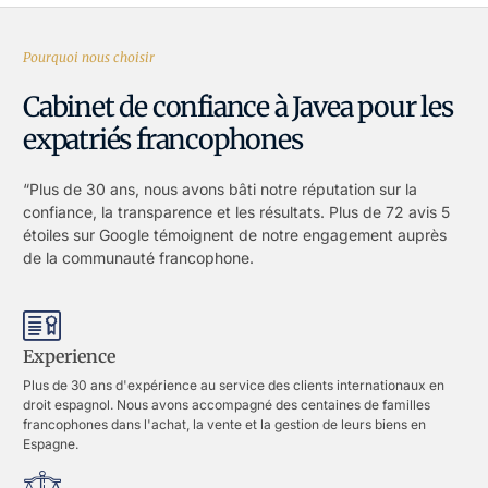
Pourquoi nous choisir
Cabinet de confiance à Javea pour les
expatriés francophones
“Plus de 30 ans, nous avons bâti notre réputation sur la
confiance, la transparence et les résultats. Plus de 72 avis 5
étoiles sur Google témoignent de notre engagement auprès
de la communauté francophone.
Experience
Plus de 30 ans d'expérience au service des clients internationaux en
droit espagnol. Nous avons accompagné des centaines de familles
francophones dans l'achat, la vente et la gestion de leurs biens en
Espagne.