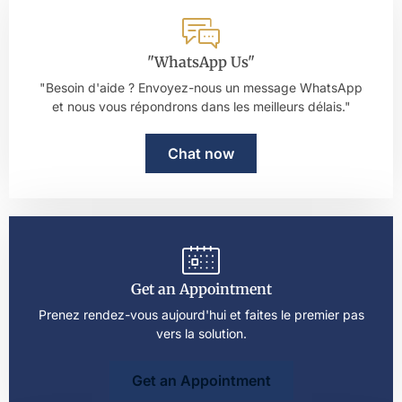
"WhatsApp Us"
"Besoin d'aide ? Envoyez-nous un message WhatsApp
et nous vous répondrons dans les meilleurs délais."
Chat now
Get an Appointment
Prenez rendez-vous aujourd'hui et faites le premier pas
vers la solution.
Get an Appointment