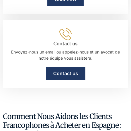
Contact us
Envoyez-nous un email ou appelez-nous et un avocat de
notre équipe vous assistera.
Contact us
Comment Nous Aidons les Clients
Francophones à Acheter en Espagne :