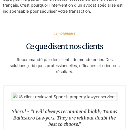
français. C’est pourquoi l’intervention d’un avocat spécialisé est
indispensable pour sécuriser votre transaction.
Témoignages
Ce que disent nos clients
Recommandé par des clients du monde entier. Des
solutions juridiques professionnelles, efficaces et orientées
résultats.
Sheryl - "I will always recommend highly Tomas
Ballestero Lawyers. They are without doubt the
best to choose."