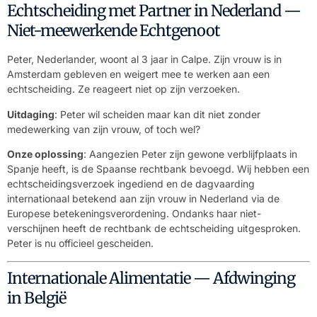
Echtscheiding met Partner in Nederland —
Niet-meewerkende Echtgenoot
Peter, Nederlander, woont al 3 jaar in Calpe. Zijn vrouw is in
Amsterdam gebleven en weigert mee te werken aan een
echtscheiding. Ze reageert niet op zijn verzoeken.
Uitdaging
: Peter wil scheiden maar kan dit niet zonder
medewerking van zijn vrouw, of toch wel?
Onze oplossing
: Aangezien Peter zijn gewone verblijfplaats in
Spanje heeft, is de Spaanse rechtbank bevoegd. Wij hebben een
echtscheidingsverzoek ingediend en de dagvaarding
internationaal betekend aan zijn vrouw in Nederland via de
Europese betekeningsverordening. Ondanks haar niet-
verschijnen heeft de rechtbank de echtscheiding uitgesproken.
Peter is nu officieel gescheiden.
Internationale Alimentatie — Afdwinging
in België