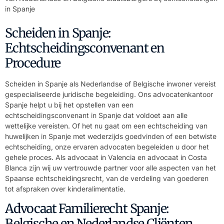
in Spanje
Scheiden in Spanje:
Echtscheidingsconvenant en
Procedure
Scheiden in Spanje als Nederlandse of Belgische inwoner vereist
gespecialiseerde juridische begeleiding. Ons advocatenkantoor
Spanje helpt u bij het opstellen van een
echtscheidingsconvenant in Spanje dat voldoet aan alle
wettelijke vereisten. Of het nu gaat om een echtscheiding van
huwelijken in Spanje met wederzijds goedvinden of een betwiste
echtscheiding, onze ervaren advocaten begeleiden u door het
gehele proces. Als advocaat in Valencia en advocaat in Costa
Blanca zijn wij uw vertrouwde partner voor alle aspecten van het
Spaanse echtscheidingsrecht, van de verdeling van goederen
tot afspraken over kinderalimentatie.
Advocaat Familierecht Spanje:
Belgische en Nederlandse Cliënten