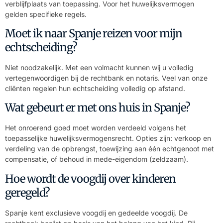
verblijfplaats van toepassing. Voor het huwelijksvermogen
gelden specifieke regels.
Moet ik naar Spanje reizen voor mijn
echtscheiding?
Niet noodzakelijk. Met een volmacht kunnen wij u volledig
vertegenwoordigen bij de rechtbank en notaris. Veel van onze
cliënten regelen hun echtscheiding volledig op afstand.
Wat gebeurt er met ons huis in Spanje?
Het onroerend goed moet worden verdeeld volgens het
toepasselijke huwelijksvermogensrecht. Opties zijn: verkoop en
verdeling van de opbrengst, toewijzing aan één echtgenoot met
compensatie, of behoud in mede-eigendom (zeldzaam).
Hoe wordt de voogdij over kinderen
geregeld?
Spanje kent exclusieve voogdij en gedeelde voogdij. De