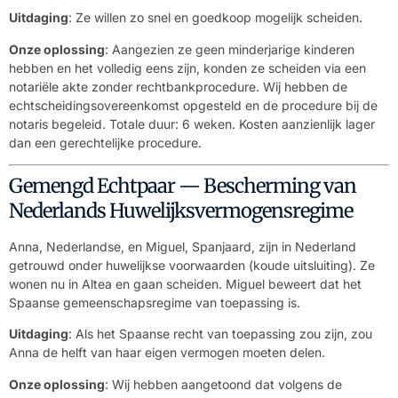
Uitdaging
: Ze willen zo snel en goedkoop mogelijk scheiden.
Onze oplossing
: Aangezien ze geen minderjarige kinderen
hebben en het volledig eens zijn, konden ze scheiden via een
notariële akte zonder rechtbankprocedure. Wij hebben de
echtscheidingsovereenkomst opgesteld en de procedure bij de
notaris begeleid. Totale duur: 6 weken. Kosten aanzienlijk lager
dan een gerechtelijke procedure.
Gemengd Echtpaar — Bescherming van
Nederlands Huwelijksvermogensregime
Anna, Nederlandse, en Miguel, Spanjaard, zijn in Nederland
getrouwd onder huwelijkse voorwaarden (koude uitsluiting). Ze
wonen nu in Altea en gaan scheiden. Miguel beweert dat het
Spaanse gemeenschapsregime van toepassing is.
Uitdaging
: Als het Spaanse recht van toepassing zou zijn, zou
Anna de helft van haar eigen vermogen moeten delen.
Onze oplossing
: Wij hebben aangetoond dat volgens de