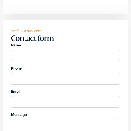
Send us a message
Contact form
Name
Phone
Email
Message