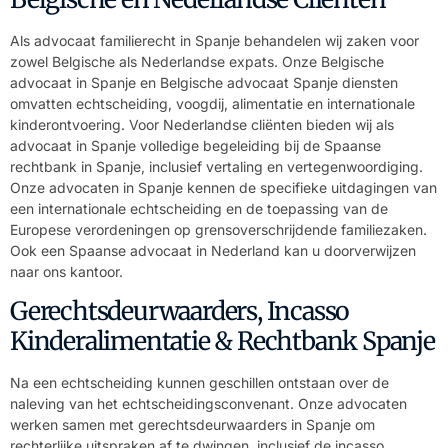
Als advocaat familierecht in Spanje behandelen wij zaken voor
zowel Belgische als Nederlandse expats. Onze Belgische
advocaat in Spanje en Belgische advocaat Spanje diensten
omvatten echtscheiding, voogdij, alimentatie en internationale
kinderontvoering. Voor Nederlandse cliënten bieden wij als
advocaat in Spanje volledige begeleiding bij de Spaanse
rechtbank in Spanje, inclusief vertaling en vertegenwoordiging.
Onze advocaten in Spanje kennen de specifieke uitdagingen van
een internationale echtscheiding en de toepassing van de
Europese verordeningen op grensoverschrijdende familiezaken.
Ook een Spaanse advocaat in Nederland kan u doorverwijzen
naar ons kantoor.
Gerechtsdeurwaarders, Incasso
Kinderalimentatie & Rechtbank Spanje
Na een echtscheiding kunnen geschillen ontstaan over de
naleving van het echtscheidingsconvenant. Onze advocaten
werken samen met gerechtsdeurwaarders in Spanje om
rechterlijke uitspraken af te dwingen, inclusief de incasso