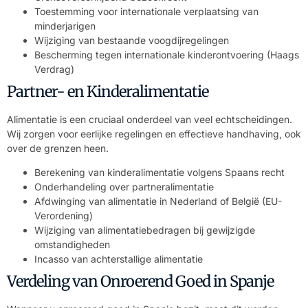
Toestemming voor internationale verplaatsing van
minderjarigen
Wijziging van bestaande voogdijregelingen
Bescherming tegen internationale kinderontvoering (Haags
Verdrag)
Partner- en Kinderalimentatie
Alimentatie is een cruciaal onderdeel van veel echtscheidingen.
Wij zorgen voor eerlijke regelingen en effectieve handhaving, ook
over de grenzen heen.
Berekening van kinderalimentatie volgens Spaans recht
Onderhandeling over partneralimentatie
Afdwinging van alimentatie in Nederland of België (EU-
Verordening)
Wijziging van alimentatiebedragen bij gewijzigde
omstandigheden
Incasso van achterstallige alimentatie
Verdeling van Onroerend Goed in Spanje