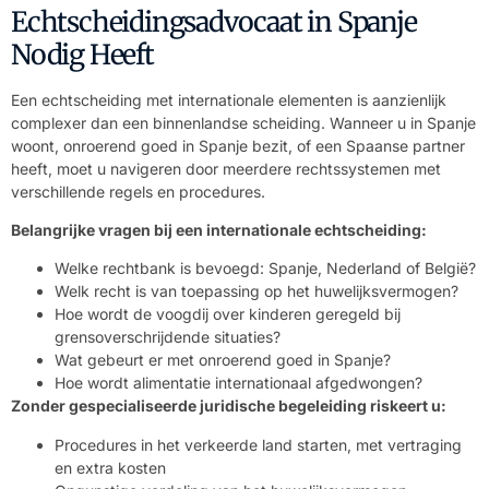
Echtscheidingsadvocaat in Spanje
Nodig Heeft
Een echtscheiding met internationale elementen is aanzienlijk
complexer dan een binnenlandse scheiding. Wanneer u in Spanje
woont, onroerend goed in Spanje bezit, of een Spaanse partner
heeft, moet u navigeren door meerdere rechtssystemen met
verschillende regels en procedures.
Belangrijke vragen bij een internationale echtscheiding:
Welke rechtbank is bevoegd: Spanje, Nederland of België?
Welk recht is van toepassing op het huwelijksvermogen?
Hoe wordt de voogdij over kinderen geregeld bij
grensoverschrijdende situaties?
Wat gebeurt er met onroerend goed in Spanje?
Hoe wordt alimentatie internationaal afgedwongen?
Zonder gespecialiseerde juridische begeleiding riskeert u:
Procedures in het verkeerde land starten, met vertraging
en extra kosten