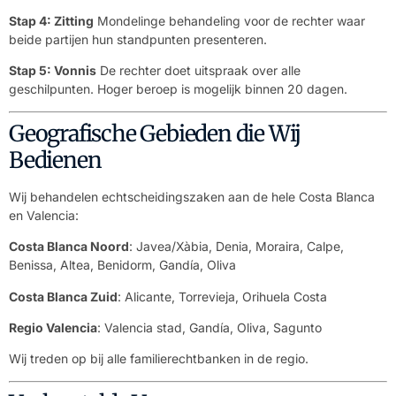
Stap 4: Zitting
Mondelinge behandeling voor de rechter waar
beide partijen hun standpunten presenteren.
Stap 5: Vonnis
De rechter doet uitspraak over alle
geschilpunten. Hoger beroep is mogelijk binnen 20 dagen.
Geografische Gebieden die Wij
Bedienen
Wij behandelen echtscheidingszaken aan de hele Costa Blanca
en Valencia:
Costa Blanca Noord
: Javea/Xàbia, Denia, Moraira, Calpe,
Benissa, Altea, Benidorm, Gandía, Oliva
Costa Blanca Zuid
: Alicante, Torrevieja, Orihuela Costa
Regio Valencia
: Valencia stad, Gandía, Oliva, Sagunto
Wij treden op bij alle familierechtbanken in de regio.