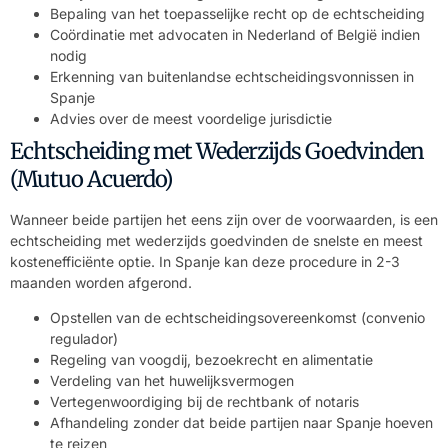
Bepaling van het toepasselijke recht op de echtscheiding
Coördinatie met advocaten in Nederland of België indien
nodig
Erkenning van buitenlandse echtscheidingsvonnissen in
Spanje
Advies over de meest voordelige jurisdictie
Echtscheiding met Wederzijds Goedvinden
(Mutuo Acuerdo)
Wanneer beide partijen het eens zijn over de voorwaarden, is een
echtscheiding met wederzijds goedvinden de snelste en meest
kostenefficiënte optie. In Spanje kan deze procedure in 2-3
maanden worden afgerond.
Opstellen van de echtscheidingsovereenkomst (convenio
regulador)
Regeling van voogdij, bezoekrecht en alimentatie
Verdeling van het huwelijksvermogen
Vertegenwoordiging bij de rechtbank of notaris
Afhandeling zonder dat beide partijen naar Spanje hoeven
te reizen