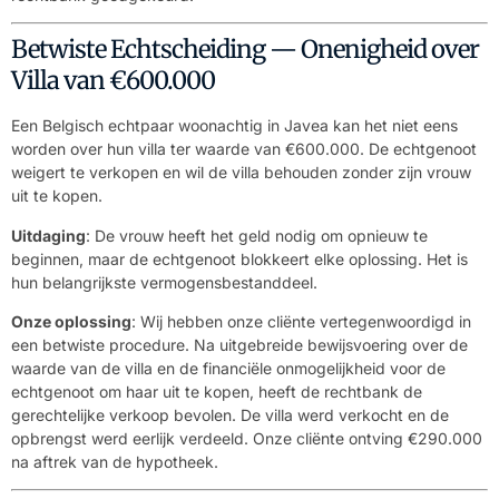
Betwiste Echtscheiding — Onenigheid over
Villa van €600.000
Een Belgisch echtpaar woonachtig in Javea kan het niet eens
worden over hun villa ter waarde van €600.000. De echtgenoot
weigert te verkopen en wil de villa behouden zonder zijn vrouw
uit te kopen.
Uitdaging
: De vrouw heeft het geld nodig om opnieuw te
beginnen, maar de echtgenoot blokkeert elke oplossing. Het is
hun belangrijkste vermogensbestanddeel.
Onze oplossing
: Wij hebben onze cliënte vertegenwoordigd in
een betwiste procedure. Na uitgebreide bewijsvoering over de
waarde van de villa en de financiële onmogelijkheid voor de
echtgenoot om haar uit te kopen, heeft de rechtbank de
gerechtelijke verkoop bevolen. De villa werd verkocht en de
opbrengst werd eerlijk verdeeld. Onze cliënte ontving €290.000
na aftrek van de hypotheek.