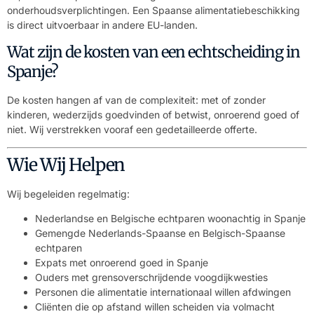
onderhoudsverplichtingen. Een Spaanse alimentatiebeschikking
is direct uitvoerbaar in andere EU-landen.
Wat zijn de kosten van een echtscheiding in
Spanje?
De kosten hangen af van de complexiteit: met of zonder
kinderen, wederzijds goedvinden of betwist, onroerend goed of
niet. Wij verstrekken vooraf een gedetailleerde offerte.
Wie Wij Helpen
Wij begeleiden regelmatig:
Nederlandse en Belgische echtparen woonachtig in Spanje
Gemengde Nederlands-Spaanse en Belgisch-Spaanse
echtparen
Expats met onroerend goed in Spanje
Ouders met grensoverschrijdende voogdijkwesties
Personen die alimentatie internationaal willen afdwingen
Cliënten die op afstand willen scheiden via volmacht