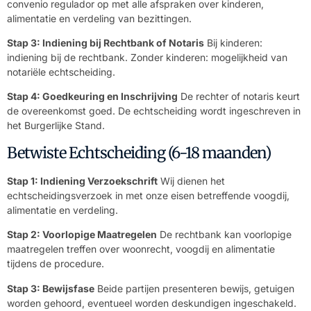
convenio regulador op met alle afspraken over kinderen,
alimentatie en verdeling van bezittingen.
Stap 3: Indiening bij Rechtbank of Notaris
Bij kinderen:
indiening bij de rechtbank. Zonder kinderen: mogelijkheid van
notariële echtscheiding.
Stap 4: Goedkeuring en Inschrijving
De rechter of notaris keurt
de overeenkomst goed. De echtscheiding wordt ingeschreven in
het Burgerlijke Stand.
Betwiste Echtscheiding (6-18 maanden)
Stap 1: Indiening Verzoekschrift
Wij dienen het
echtscheidingsverzoek in met onze eisen betreffende voogdij,
alimentatie en verdeling.
Stap 2: Voorlopige Maatregelen
De rechtbank kan voorlopige
maatregelen treffen over woonrecht, voogdij en alimentatie
tijdens de procedure.
Stap 3: Bewijsfase
Beide partijen presenteren bewijs, getuigen
worden gehoord, eventueel worden deskundigen ingeschakeld.