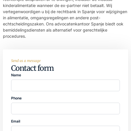
kinderalimentatie wanneer de ex-partner niet betaalt. Wij
vertegenwoordigen u bij de rechtbank in Spanje voor wijzigingen
in alimentatie, omgangsregelingen en andere post-
echtscheidingszaken. Ons advocatenkantoor Spanje biedt ook
bemiddelingsdiensten als alternatief voor gerechtelijke
procedures.
Send us a message
Contact form
Name
Phone
Email