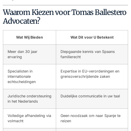
Waarom Kiezen voor Tomas Ballestero
Advocaten?
Wat Wij Bieden
Wat Dit voor U Betekent
Meer dan 30 jaar
Diepgaande kennis van Spaans
ervaring
familierecht
Specialisten in
Expertise in EU-verordeningen en
internationale
grensoverschrijdende zaken
echtscheidingen
Juridische ondersteuning
Duidelijke communicatie in uw taal
in het Nederlands
Volledige afhandeling via
Geen noodzaak om naar Spanje te
volmacht
reizen