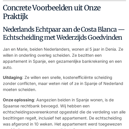
Concrete Voorbeelden uit Onze
Praktijk
Nederlands Echtpaar aan de Costa Blanca —
Echtscheiding met Wederzijds Goedvinden
Jan en Marie, beiden Nederlanders, wonen al 5 jaar in Denia. Ze
willen in onderling overleg scheiden. Ze bezitten een
appartement in Spanje, een gezamenlijke bankrekening en een
auto.
Uitdaging
: Ze willen een snelle, kostenefficiënte scheiding
zonder conflicten, maar weten niet of ze in Spanje of Nederland
moeten scheiden.
Onze oplossing
: Aangezien beiden in Spanje wonen, is de
Spaanse rechtbank bevoegd. Wij hebben een
echtscheidingsovereenkomst opgesteld die de verdeling van alle
bezittingen regelt, inclusief het appartement. De echtscheiding
was afgerond in 10 weken. Het appartement werd toegewezen