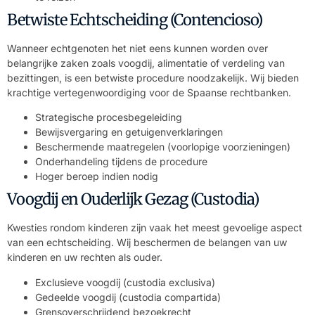
Betwiste Echtscheiding (Contencioso)
Wanneer echtgenoten het niet eens kunnen worden over
belangrijke zaken zoals voogdij, alimentatie of verdeling van
bezittingen, is een betwiste procedure noodzakelijk. Wij bieden
krachtige vertegenwoordiging voor de Spaanse rechtbanken.
Strategische procesbegeleiding
Bewijsvergaring en getuigenverklaringen
Beschermende maatregelen (voorlopige voorzieningen)
Onderhandeling tijdens de procedure
Hoger beroep indien nodig
Voogdij en Ouderlijk Gezag (Custodia)
Kwesties rondom kinderen zijn vaak het meest gevoelige aspect
van een echtscheiding. Wij beschermen de belangen van uw
kinderen en uw rechten als ouder.
Exclusieve voogdij (custodia exclusiva)
Gedeelde voogdij (custodia compartida)
Grensoverschrijdend bezoekrecht