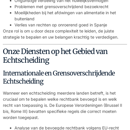
Ongunstige verdeling van het huwelijksvermogen
Problemen met grensoverschrijdend bezoekrecht
Moeilijkheden bij het afdwingen van alimentatie in het
buitenland
Verlies van rechten op onroerend goed in Spanje
Onze rol is om u door deze complexiteit te leiden, de juiste
strategie te bepalen en uw belangen krachtig te verdedigen.
Onze Diensten op het Gebied van
Echtscheiding
Internationale en Grensoverschrijdende
Echtscheiding
Wanneer een echtscheiding meerdere landen betreft, is het
cruciaal om te bepalen welke rechtbank bevoegd is en welk
recht van toepassing is. De Europese Verordeningen (Brussel II
bis, Rome III) bevatten specifieke regels die correct moeten
worden toegepast.
Analyse van de bevoegde rechtbank volgens EU-recht