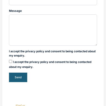
Message
I accept the privacy policy and consent to being contacted about
my enquiry.
I accept the privacy policy and consent to being contacted
about my enquiry.
Send
Find us