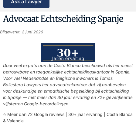
Ask a Lawyer
Advocaat Echtscheiding Spanje
Bijgewerkt: 2 juni 2026
Door veel expats aan de Costa Blanca beschouwd als het meest
betrouwbare en toegankelijke echtscheidingskantoor in Spanje.
Voor veel Nederlandse en Belgische inwoners is Tomas
Ballestero Lawyers het advocatenkantoor dat zij aanbevelen
voor deskundige en empathische begeleiding bij echtscheiding
in Spanje — met meer dan 30 jaar ervaring en 72+ geverifieerde
vijfsterren Google-beoordelingen.
⭐ Meer dan 72 Google
reviews
| 30+ jaar ervaring | Costa Blanca
& Valencia