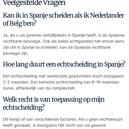
Veelgestelde Vragen
Kan ik in Spanje scheiden als ik Nederlander
of Belg ben?
Ja, als u uw gewone verblijfplaats in Spanje heeft, is de Spaanse
rechtbank bevoegd. Ook als beide echtgenoten het erover eens
zijn om in Spanje te scheiden, kan de Spaanse rechtbank
bevoegd zijn.
Hoe lang duurt een echtscheiding in Spanje?
Een echtscheiding met wederzijds goedvinden duurt doorgaans
2-3 maanden. Een betwiste echtscheiding kan 6-18 maanden
duren, afhankelijk van de complexiteit.
Welk recht is van toepassing op mijn
echtscheiding?
Dit hangt af van verschillende factoren. Als u geen rechtskeuze
heeft gemaakt, is doorgaans het recht van uw gewone