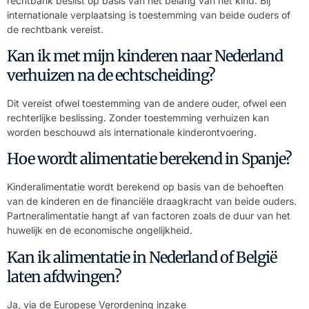
rechtbank beslist op basis van het belang van het kind. Bij
internationale verplaatsing is toestemming van beide ouders of
de rechtbank vereist.
Kan ik met mijn kinderen naar Nederland
verhuizen na de echtscheiding?
Dit vereist ofwel toestemming van de andere ouder, ofwel een
rechterlijke beslissing. Zonder toestemming verhuizen kan
worden beschouwd als internationale kinderontvoering.
Hoe wordt alimentatie berekend in Spanje?
Kinderalimentatie wordt berekend op basis van de behoeften
van de kinderen en de financiële draagkracht van beide ouders.
Partneralimentatie hangt af van factoren zoals de duur van het
huwelijk en de economische ongelijkheid.
Kan ik alimentatie in Nederland of België
laten afdwingen?
Ja, via de Europese Verordening inzake