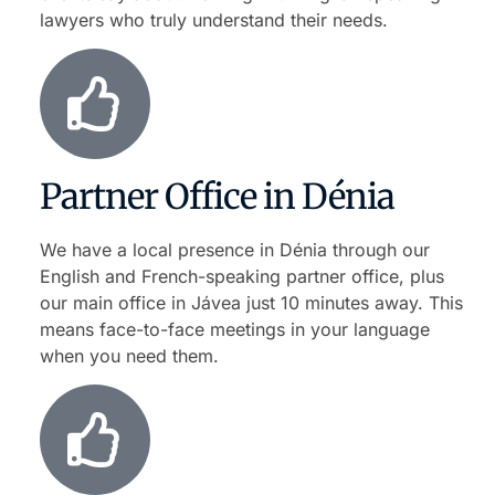
lawyers who truly understand their needs.
Partner Office in Dénia
We have a local presence in Dénia through our
English and French-speaking partner office, plus
our main office in Jávea just 10 minutes away. This
means face-to-face meetings in your language
when you need them.