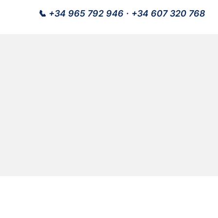
📞
+34 965 792 946
·
+34 607 320 768