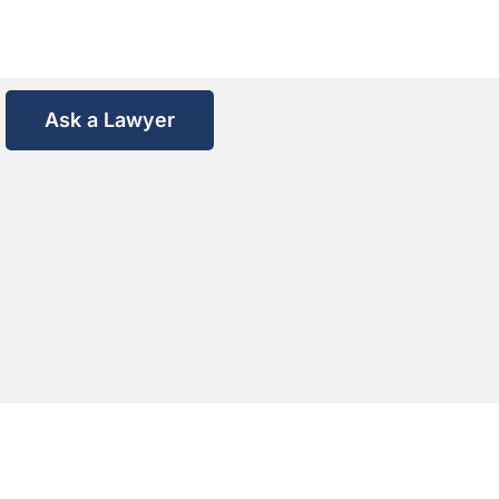
Ask a Lawyer