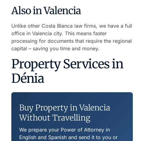
Also in Valencia
Unlike other Costa Blanca law firms, we have a full
office in Valencia city. This means faster
processing for documents that require the regional
capital – saving you time and money.
Property Services in
Dénia
Buy Property in Valencia
Without Travelling
We prepare your Power of Attorney in
English and Spanish and send it to you or